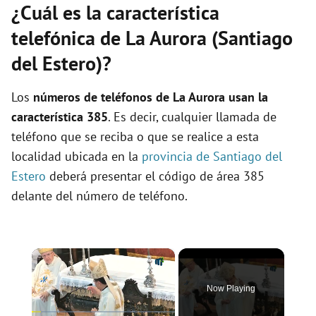
¿Cuál es la característica
telefónica de La Aurora (Santiago
del Estero)?
Los
números de teléfonos de La Aurora usan la
característica 385
. Es decir, cualquier llamada de
teléfono que se reciba o que se realice a esta
localidad ubicada en la
provincia de Santiago del
Estero
deberá presentar el código de área 385
delante del número de teléfono.
×
Now Playing