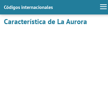
Códigos internacionales
Característica de La Aurora