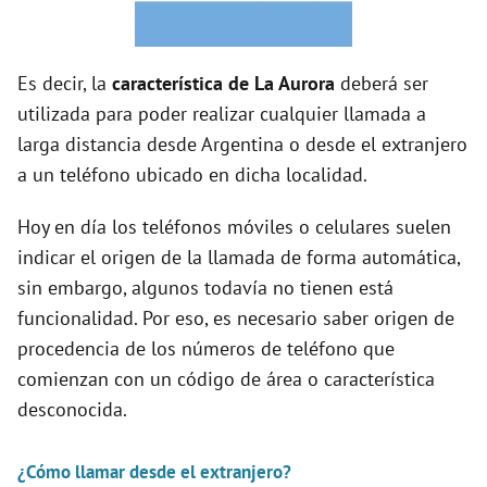
i
d
Es decir, la
característica de La Aurora
deberá ser
utilizada para poder realizar cualquier llamada a
e
larga distancia desde Argentina o desde el extranjero
a un teléfono ubicado en dicha localidad.
o
Hoy en día los teléfonos móviles o celulares suelen
indicar el origen de la llamada de forma automática,
sin embargo, algunos todavía no tienen está
funcionalidad. Por eso, es necesario saber origen de
procedencia de los números de teléfono que
comienzan con un código de área o característica
desconocida.
¿Cómo llamar desde el extranjero?