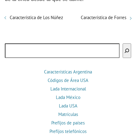
Característica de Los Núñez
Característica de Forres
Buscar
Características Argentina
Códigos de Área USA
Lada Internacional
Lada México
Lada USA
Matrículas
Prefijos de países
Prefijos telefónicos