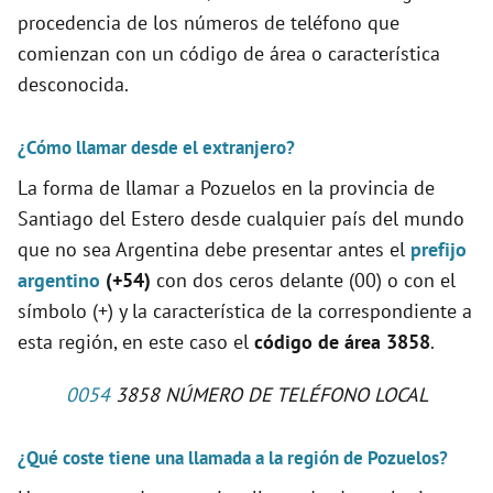
procedencia de los números de teléfono que
comienzan con un código de área o característica
desconocida.
¿Cómo llamar desde el extranjero?
La forma de llamar a Pozuelos en la provincia de
Santiago del Estero desde cualquier país del mundo
que no sea Argentina debe presentar antes el
prefijo
argentino
(+54)
con dos ceros delante (00) o con el
símbolo (+) y la característica de la correspondiente a
esta región, en este caso el
código de área 3858
.
0054
3858 NÚMERO DE TELÉFONO LOCAL
¿Qué coste tiene una llamada a la región de Pozuelos?