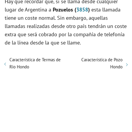
Hay que recordar que, si se llama desde cualquier
lugar de Argentina a
Pozuelos (
3858
)
esta llamada
tiene un coste normal. Sin embargo, aquellas
llamadas realizadas desde otro país tendrán un coste
extra que será cobrado por la compañía de telefonía
de la línea desde la que se llame.
Característica de Termas de
Característica de Pozo
Rio Hondo
Hondo