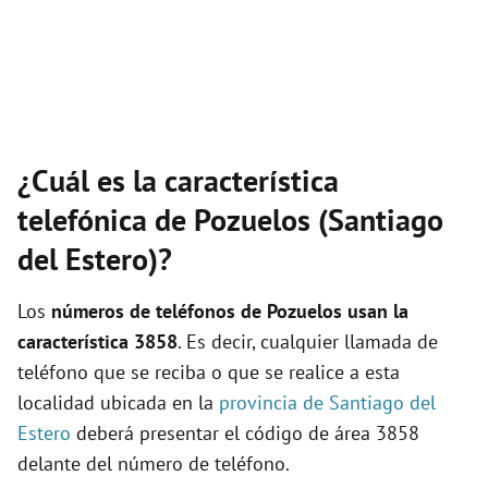
¿Cuál es la característica
telefónica de Pozuelos (Santiago
del Estero)?
Los
números de teléfonos de Pozuelos usan la
característica 3858
. Es decir, cualquier llamada de
teléfono que se reciba o que se realice a esta
localidad ubicada en la
provincia de Santiago del
Estero
deberá presentar el código de área 3858
delante del número de teléfono.