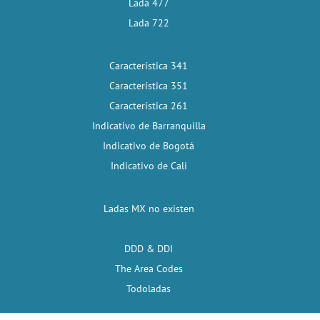
Lada 477
Lada 722
Característica 341
Característica 351
Característica 261
Indicativo de Barranquilla
Indicativo de Bogotá
Indicativo de Cali
Ladas MX no existen
DDD & DDI
The Area Codes
Todoladas