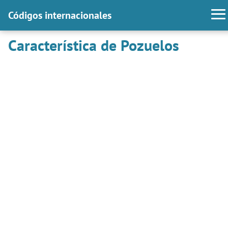
Códigos internacionales
Característica de Pozuelos