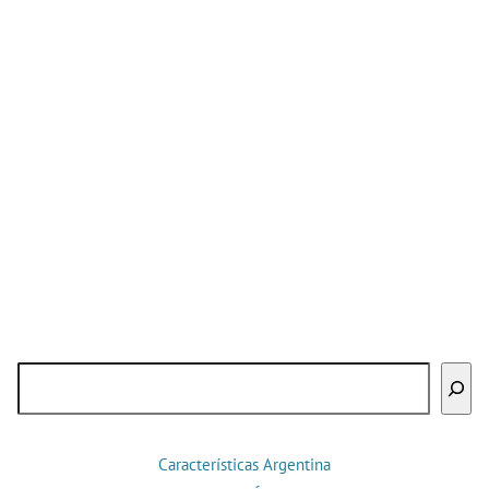
Buscar
Características Argentina