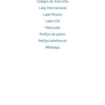
Códigos de Área USA
Lada Internacional
Lada México
Lada USA
Matrículas
Prefijos de países
Prefijos telefónicos
Whatsapp