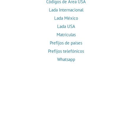
Códigos de Área USA
Lada Internacional
Lada México
Lada USA
Matrículas
Prefijos de países
Prefijos telefónicos
Whatsapp