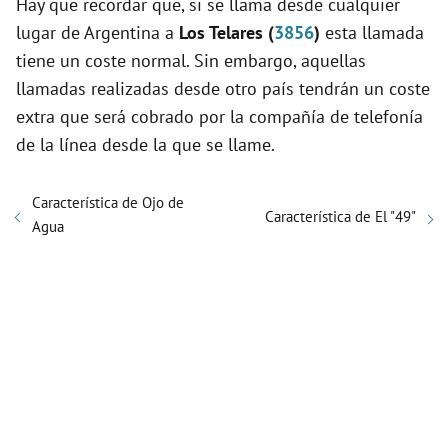
Hay que recordar que, si se llama desde cualquier
lugar de Argentina a
Los Telares (
3856
)
esta llamada
tiene un coste normal. Sin embargo, aquellas
llamadas realizadas desde otro país tendrán un coste
extra que será cobrado por la compañía de telefonía
de la línea desde la que se llame.
Característica de Ojo de
Característica de El "49"
Agua