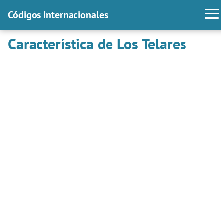
Códigos internacionales
Característica de Los Telares