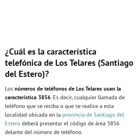
¿Cuál es la característica
telefónica de Los Telares (Santiago
del Estero)?
Los
números de teléfonos de Los Telares usan la
característica 3856
. Es decir, cualquier llamada de
teléfono que se reciba o que se realice a esta
localidad ubicada en la
provincia de Santiago del
Estero
deberá presentar el código de área 3856
delante del número de teléfono.