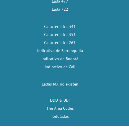
Lada 477
Lada 722
Característica 341
Característica 351
Característica 261
Indicativo de Barranquilla
Indicativo de Bogotá
Indicativo de Cali
Ladas MX no existen
DDD & DDI
The Area Codes
Todoladas