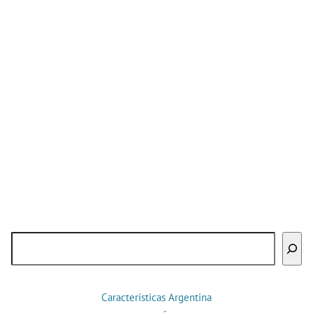
Buscar
Características Argentina