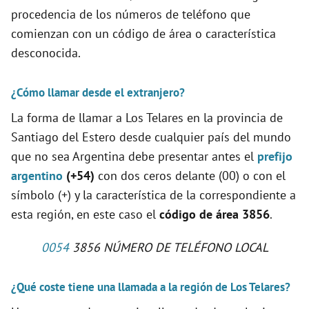
procedencia de los números de teléfono que
comienzan con un código de área o característica
desconocida.
¿Cómo llamar desde el extranjero?
La forma de llamar a Los Telares en la provincia de
Santiago del Estero desde cualquier país del mundo
que no sea Argentina debe presentar antes el
prefijo
argentino
(+54)
con dos ceros delante (00) o con el
símbolo (+) y la característica de la correspondiente a
esta región, en este caso el
código de área 3856
.
0054
3856 NÚMERO DE TELÉFONO LOCAL
¿Qué coste tiene una llamada a la región de Los Telares?