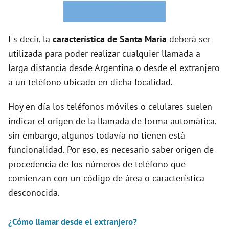
i
d
Es decir, la
característica de Santa Maria
deberá ser
utilizada para poder realizar cualquier llamada a
e
larga distancia desde Argentina o desde el extranjero
a un teléfono ubicado en dicha localidad.
o
Hoy en día los teléfonos móviles o celulares suelen
indicar el origen de la llamada de forma automática,
sin embargo, algunos todavía no tienen está
funcionalidad. Por eso, es necesario saber origen de
procedencia de los números de teléfono que
comienzan con un código de área o característica
desconocida.
¿Cómo llamar desde el extranjero?