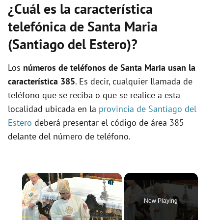
¿Cuál es la característica
telefónica de Santa Maria
(Santiago del Estero)?
Los
números de teléfonos de Santa Maria usan la
característica 385
. Es decir, cualquier llamada de
teléfono que se reciba o que se realice a esta
localidad ubicada en la
provincia de Santiago del
Estero
deberá presentar el código de área 385
delante del número de teléfono.
×
Now Playing