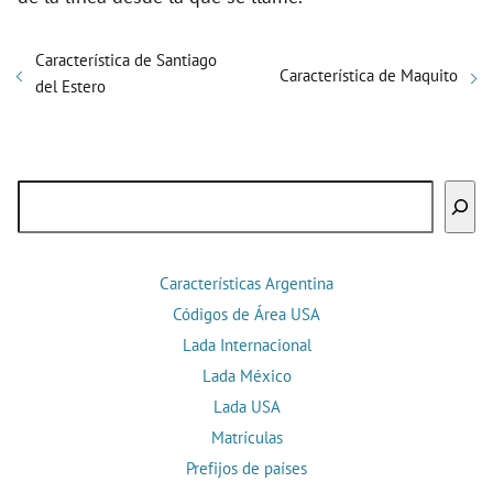
Característica de Santiago
Característica de Maquito
del Estero
Buscar
Características Argentina
Códigos de Área USA
Lada Internacional
Lada México
Lada USA
Matrículas
Prefijos de países