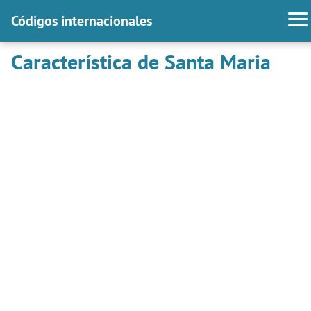
Códigos internacionales
Característica de Santa Maria