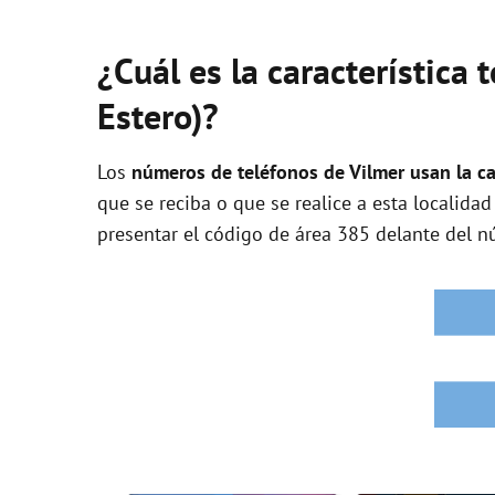
¿Cuál es la característica 
Estero)?
Los
números de teléfonos de Vilmer usan la ca
que se reciba o que se realice a esta localida
presentar el código de área 385 delante del n