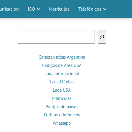
nicación
ISO
Matrículas
Telefónicos
Buscar
Características Argentina
Códigos de Área USA
Lada Internacional
Lada México
Lada USA
Matrículas
Prefijos de países
Prefijos telefónicos
Whatsapp