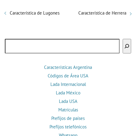
Característica de Lugones
Característica de Herrera
Buscar
Características Argentina
Códigos de Área USA
Lada Internacional
Lada México
Lada USA
Matrículas
Prefijos de países
Prefijos telefónicos
Whatsapp