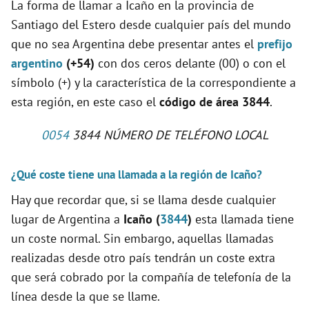
La forma de llamar a Icaño en la provincia de
Santiago del Estero desde cualquier país del mundo
que no sea Argentina debe presentar antes el
prefijo
argentino
(+54)
con dos ceros delante (00) o con el
símbolo (+) y la característica de la correspondiente a
esta región, en este caso el
código de área 3844
.
0054
3844 NÚMERO DE TELÉFONO LOCAL
¿Qué coste tiene una llamada a la región de Icaño?
Hay que recordar que, si se llama desde cualquier
lugar de Argentina a
Icaño (
3844
)
esta llamada tiene
un coste normal. Sin embargo, aquellas llamadas
realizadas desde otro país tendrán un coste extra
que será cobrado por la compañía de telefonía de la
línea desde la que se llame.