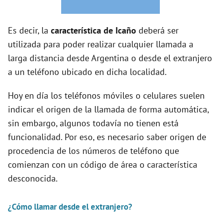
o
Es decir, la
característica de Icaño
deberá ser
utilizada para poder realizar cualquier llamada a
larga distancia desde Argentina o desde el extranjero
a un teléfono ubicado en dicha localidad.
Hoy en día los teléfonos móviles o celulares suelen
indicar el origen de la llamada de forma automática,
sin embargo, algunos todavía no tienen está
funcionalidad. Por eso, es necesario saber origen de
procedencia de los números de teléfono que
comienzan con un código de área o característica
desconocida.
¿Cómo llamar desde el extranjero?