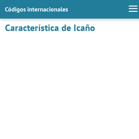
Códigos internacionales
Característica de Icaño