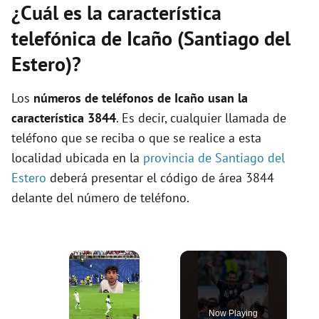
¿Cuál es la característica
telefónica de Icaño (Santiago del
Estero)?
Los
números de teléfonos de Icaño usan la
característica 3844
. Es decir, cualquier llamada de
teléfono que se reciba o que se realice a esta
localidad ubicada en la
provincia de Santiago del
Estero
deberá presentar el código de área 3844
delante del número de teléfono.
×
Now Playing