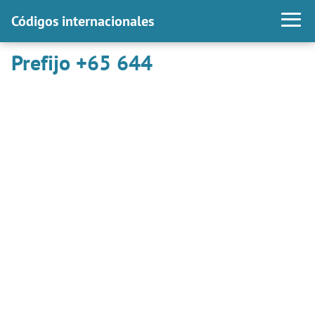
Códigos internacionales
Prefijo +65 644