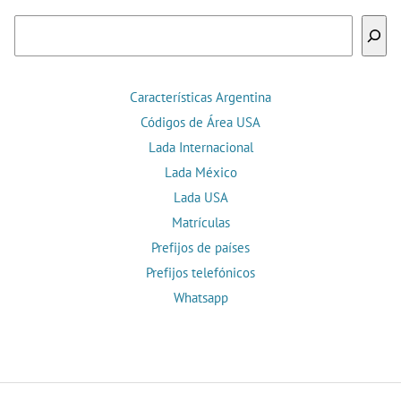
Buscar
Características Argentina
Códigos de Área USA
Lada Internacional
Lada México
Lada USA
Matrículas
Prefijos de países
Prefijos telefónicos
Whatsapp