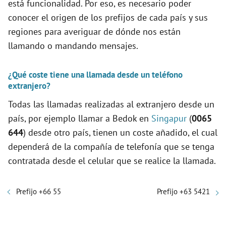
está funcionalidad. Por eso, es necesario poder
conocer el origen de los prefijos de cada país y sus
regiones para averiguar de dónde nos están
llamando o mandando mensajes.
¿Qué coste tiene una llamada desde un teléfono
extranjero?
Todas las llamadas realizadas al extranjero desde un
país, por ejemplo llamar a Bedok en
Singapur
(
0065
644
) desde otro país, tienen un coste añadido, el cual
dependerá de la compañía de telefonía que se tenga
contratada desde el celular que se realice la llamada.
Prefijo +66 55
Prefijo +63 5421