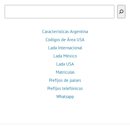
Buscar
Características Argentina
Códigos de Área USA
Lada Internacional
Lada México
Lada USA
Matrículas
Prefijos de países
Prefijos telefónicos
Whatsapp