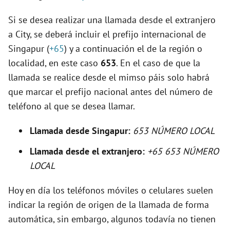
d
Si se desea realizar una llamada desde el extranjero
e
a City, se deberá incluir el prefijo internacional de
Singapur (
+65
) y a continuación el de la región o
o
localidad, en este caso
653
. En el caso de que la
llamada se realice desde el mimso páis solo habrá
que marcar el prefijo nacional antes del número de
teléfono al que se desea llamar.
Llamada desde Singapur:
653 NÚMERO LOCAL
Llamada desde el extranjero:
+65 653 NÚMERO
LOCAL
Hoy en día los teléfonos móviles o celulares suelen
indicar la región de origen de la llamada de forma
automática, sin embargo, algunos todavía no tienen