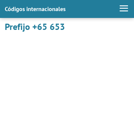
Códigos internacionales
Prefijo +65 653