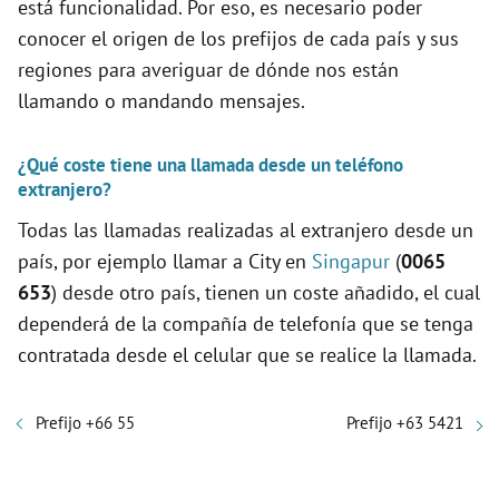
está funcionalidad. Por eso, es necesario poder
conocer el origen de los prefijos de cada país y sus
regiones para averiguar de dónde nos están
llamando o mandando mensajes.
¿Qué coste tiene una llamada desde un teléfono
extranjero?
Todas las llamadas realizadas al extranjero desde un
país, por ejemplo llamar a City en
Singapur
(
0065
653
) desde otro país, tienen un coste añadido, el cual
dependerá de la compañía de telefonía que se tenga
contratada desde el celular que se realice la llamada.
Prefijo +66 55
Prefijo +63 5421