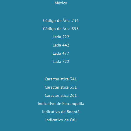
México
Código de Área 234
Código de Área 855
Lada 222
Lada 442
Lada 477
Lada 722
Característica 341
Característica 351
Característica 261
Indicativo de Barranquilla
Indicativo de Bogotá
Indicativo de Cali