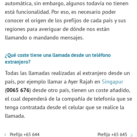
automática, sin embargo, algunos todavía no tienen
está funcionalidad. Por eso, es necesario poder
conocer el origen de los prefijos de cada país y sus
regiones para averiguar de dónde nos están
llamando o mandando mensajes.
¿Qué coste tiene una llamada desde un teléfono
extranjero?
Todas las llamadas realizadas al extranjero desde un
país, por ejemplo llamar a Ayer Rajah en
Singapur
(
0065 676
) desde otro país, tienen un coste añadido,
el cual dependerá de la compañía de telefonía que se
tenga contratada desde el celular que se realice la
llamada.
Prefijo +65 644
Prefijo +65 645