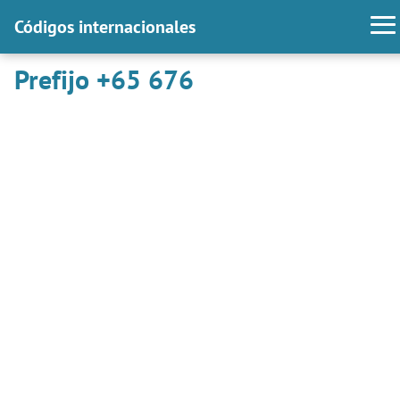
Códigos internacionales
Prefijo +65 676