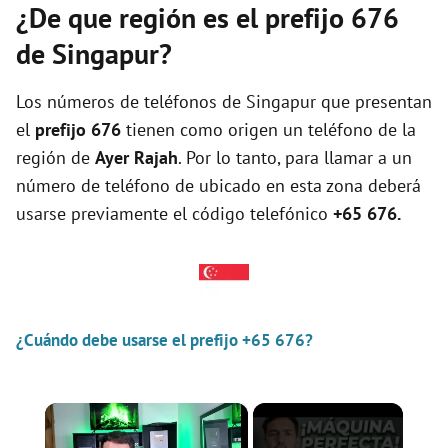
¿De que región es el prefijo 676
de Singapur?
Los números de teléfonos de Singapur que presentan
el
prefijo 676
tienen como origen un teléfono de la
región de
Ayer Rajah
. Por lo tanto, para llamar a un
número de teléfono de ubicado en esta zona deberá
usarse previamente el código telefónico
+65 676.
¿Cuándo debe usarse el prefijo +65 676?
×