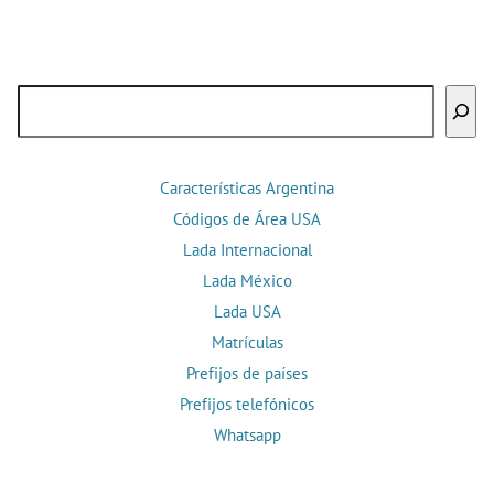
Buscar
Características Argentina
Códigos de Área USA
Lada Internacional
Lada México
Lada USA
Matrículas
Prefijos de países
Prefijos telefónicos
Whatsapp