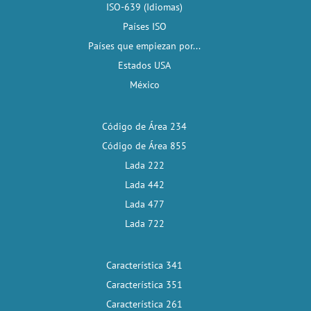
ISO-639 (Idiomas)
Países ISO
Países que empiezan por...
Estados USA
México
Código de Área 234
Código de Área 855
Lada 222
Lada 442
Lada 477
Lada 722
Característica 341
Característica 351
Característica 261