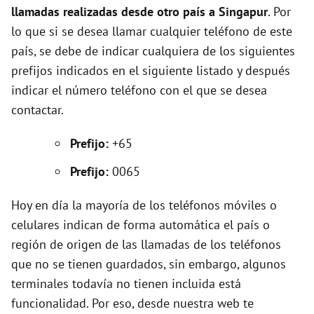
llamadas realizadas desde otro país a Singapur
. Por
lo que si se desea llamar cualquier teléfono de este
i
país, se debe de indicar cualquiera de los siguientes
prefijos indicados en el siguiente listado y después
d
indicar el número teléfono con el que se desea
contactar.
e
Prefijo:
+65
o
Prefijo:
0065
Hoy en día la mayoría de los teléfonos móviles o
celulares indican de forma automática el país o
región de origen de las llamadas de los teléfonos
que no se tienen guardados, sin embargo, algunos
terminales todavía no tienen incluida está
funcionalidad. Por eso, desde nuestra web te