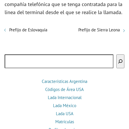
compañía telefónica que se tenga contratada para la
linea del terminal desde el que se realice la llamada.
Prefijo de Eslovaquia
Prefijo de Sierra Leona
Buscar
Características Argentina
Códigos de Área USA
Lada Internacional
Lada México
Lada USA
Matrículas