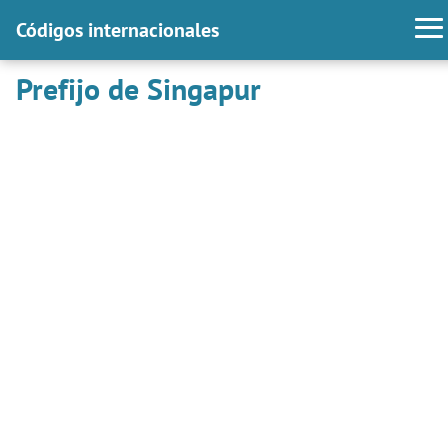
Códigos internacionales
Prefijo de Singapur