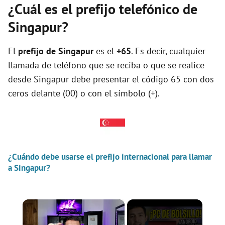
¿Cuál es el prefijo telefónico de
Singapur?
El
prefijo de Singapur
es el
+65
. Es decir, cualquier
llamada de teléfono que se reciba o que se realice
desde Singapur debe presentar el código 65 con dos
ceros delante (00) o con el símbolo (+).
¿Cuándo debe usarse el prefijo internacional para llamar
a Singapur?
×