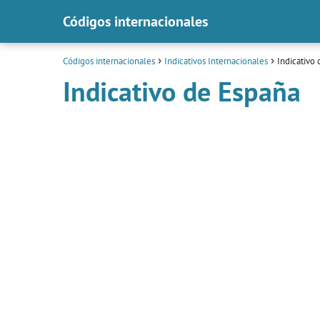
Códigos internacionales
Códigos internacionales
Indicativos Internacionales
Indicativo
Indicativo de España