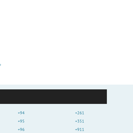
+94
+261
+95
+351
+96
+911