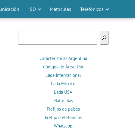
nicación
ISO
Matrículas
Telefónicos
Buscar
Características Argentina
Códigos de Área USA
Lada Internacional
Lada México
Lada USA
Matrículas
Prefijos de países
Prefijos telefónicos
Whatsapp