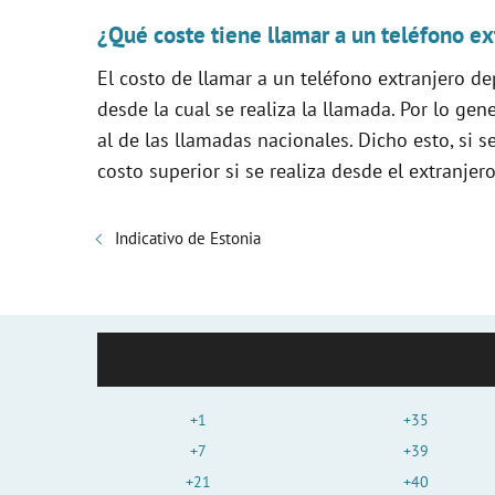
¿Qué coste tiene llamar a un teléfono ex
El costo de llamar a un teléfono extranjero d
desde la cual se realiza la llamada. Por lo gen
al de las llamadas nacionales. Dicho esto, si 
costo superior si se realiza desde el extranjer
Indicativo de Estonia
+1
+35
+7
+39
+21
+40