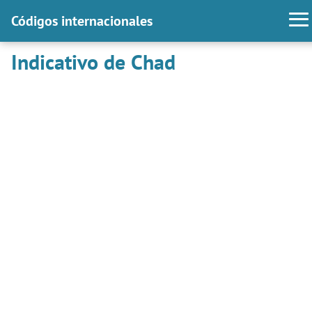
Códigos internacionales
Indicativo de Chad