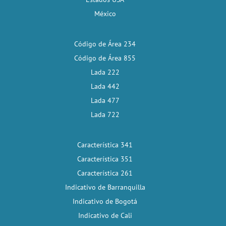
México
Código de Área 234
Código de Área 855
Lada 222
Lada 442
Lada 477
Lada 722
Característica 341
Característica 351
Característica 261
Indicativo de Barranquilla
Indicativo de Bogotá
Indicativo de Cali