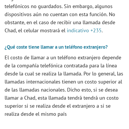
telefónicos no guardados. Sin embargo, algunos
dispositivos aún no cuentan con esta función. No
obstante, en el caso de recibir una llamada desde
Chad, el celular mostrará el
indicativo +235
.
¿Qué coste tiene llamar a un teléfono extranjero?
El costo de llamar a un teléfono extranjero depende
de la compañía telefónica contratada para la línea
desde la cual se realiza la llamada. Por lo general, las
llamadas internacionales tienen un costo superior al
de las llamadas nacionales. Dicho esto, si se desea
llamar a Chad, esta llamada tendrá tendrá un costo
superior si se realiza desde el extranjero a si se
realiza desde el mismo país