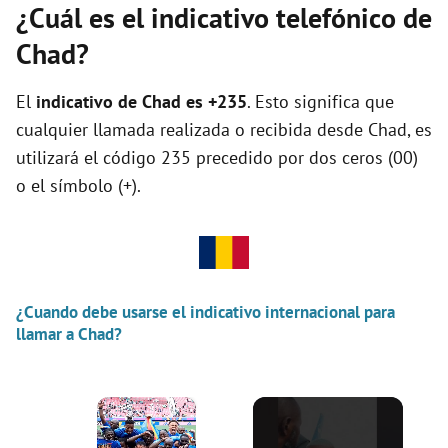
¿Cuál es el indicativo telefónico de
Chad?
El
indicativo de Chad es +235
. Esto significa que
cualquier llamada realizada o recibida desde Chad, es
utilizará el código 235 precedido por dos ceros (00)
o el símbolo (+).
¿Cuando debe usarse el indicativo internacional para
llamar a Chad?
×