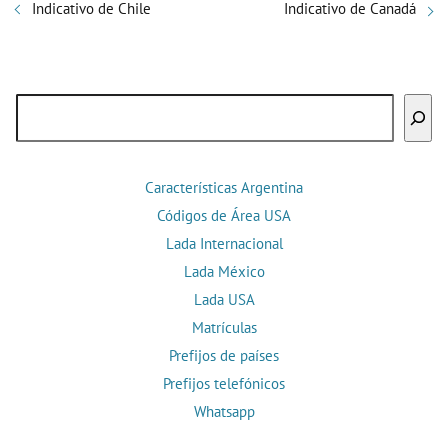
Indicativo de Chile
Indicativo de Canadá
Buscar
Características Argentina
Códigos de Área USA
Lada Internacional
Lada México
Lada USA
Matrículas
Prefijos de países
Prefijos telefónicos
Whatsapp