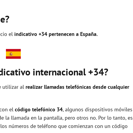
de?
cio el
indicativo +34 pertenecen a España.
dicativo internacional +34?
 utilizar al
realizar llamadas telefónicas desde cualquier
 con el
código telefónico 34
, algunos dispositivos móviles
la llamada en la pantalla, pero otros no. Por lo tanto, es
e los números de teléfono que comienzan con un código