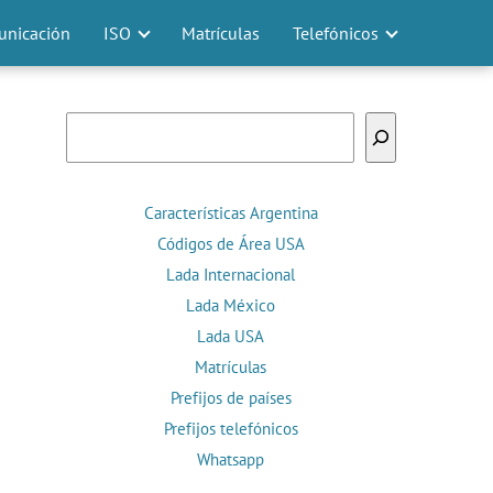
nicación
ISO
Matrículas
Telefónicos
Buscar
Características Argentina
Códigos de Área USA
Lada Internacional
Lada México
Lada USA
Matrículas
Prefijos de países
Prefijos telefónicos
Whatsapp