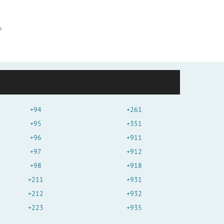
+94
+261
+95
+351
+96
+911
+97
+912
+98
+918
+211
+931
+212
+932
+223
+935