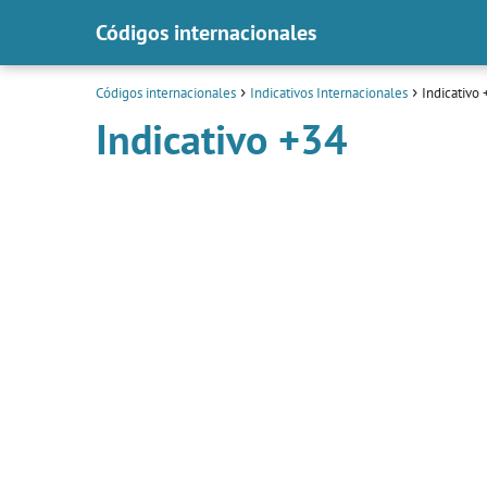
Códigos internacionales
Códigos internacionales
Indicativos Internacionales
Indicativo
Indicativo +34