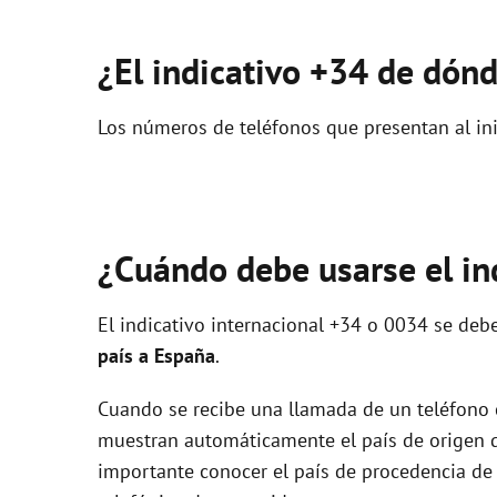
¿El indicativo +34 de dón
Los números de teléfonos que presentan al ini
¿Cuándo debe usarse el in
El indicativo internacional +34 o 0034 se debe
país a España
.
Cuando se recibe una llamada de un teléfono
muestran automáticamente el país de origen de 
importante conocer el país de procedencia d