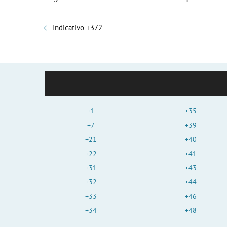
Indicativo +372
+1
+35
+7
+39
+21
+40
+22
+41
+31
+43
+32
+44
+33
+46
+34
+48