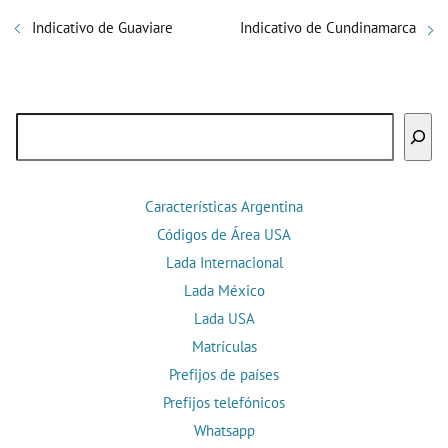
Indicativo de Guaviare
Indicativo de Cundinamarca
Buscar
Características Argentina
Códigos de Área USA
Lada Internacional
Lada México
Lada USA
Matrículas
Prefijos de países
Prefijos telefónicos
Whatsapp