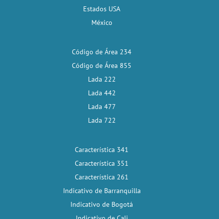
Estados USA
México
Código de Área 234
Código de Área 855
Lada 222
Lada 442
Lada 477
Lada 722
Característica 341
Característica 351
Característica 261
Indicativo de Barranquilla
Indicativo de Bogotá
Indicativo de Cali