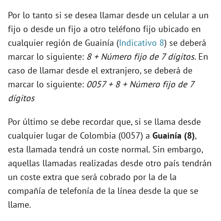
Por lo tanto si se desea llamar desde un celular a un
fijo o desde un fijo a otro teléfono fijo ubicado en
cualquier región de Guainía (
Indicativo 8
) se deberá
marcar lo siguiente:
8 + Número fijo de 7 dígitos
. En
caso de llamar desde el extranjero, se deberá de
marcar lo siguiente:
0057 + 8 + Número fijo de 7
dígitos
Por último se debe recordar que, si se llama desde
cualquier lugar de Colombia (0057) a
Guainía (8)
,
esta llamada tendrá un coste normal. Sin embargo,
aquellas llamadas realizadas desde otro país tendrán
un coste extra que será cobrado por la de la
compañía de telefonía de la línea desde la que se
llame.