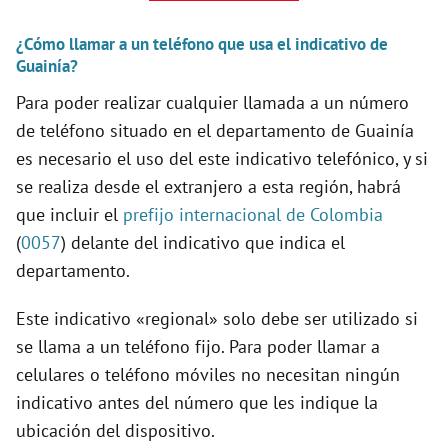
d
¿Cómo llamar a un teléfono que usa el indicativo de
Guainía?
Para poder realizar cualquier llamada a un número
e
de teléfono situado en el departamento de Guainía
es necesario el uso del este indicativo telefónico, y si
o
se realiza desde el extranjero a esta región, habrá
que incluir el
prefijo internacional de Colombia
(
0057
) delante del indicativo que indica el
departamento.
Este indicativo «regional» solo debe ser utilizado si
se llama a un teléfono fijo. Para poder llamar a
celulares o teléfono móviles no necesitan ningún
indicativo antes del número que les indique la
ubicación del dispositivo.