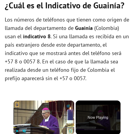
¿Cuál es el Indicativo de Guainía?
Los números de teléfonos que tienen como origen de
llamada del departamento de
Guainía
(Colombia)
usan el
indicativo 8
. Si una llamada es recibida en un
país extranjero desde este departamento, el
indicativo que se mostrará antes del teléfono será
+57 8 o 0057 8. En el caso de que la llamada sea
realizada desde un teléfono fijo de Colombia el
prefijo aparecerá sin el +57 o 0057.
×
Now Playing