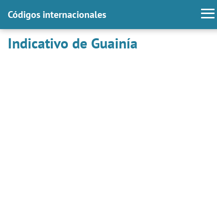
Códigos internacionales
Indicativo de Guainía