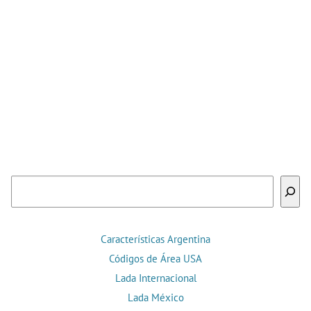
Buscar
Características Argentina
Códigos de Área USA
Lada Internacional
Lada México