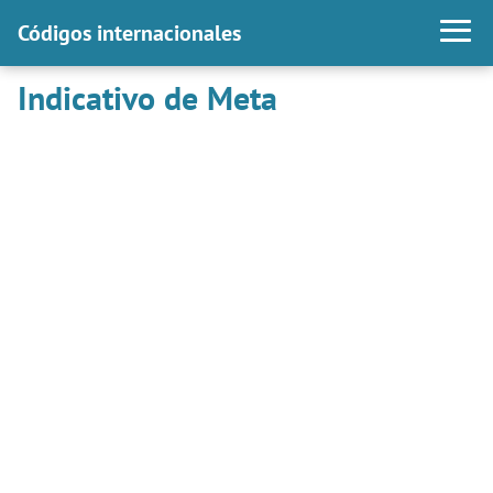
Códigos internacionales
Indicativo de Meta