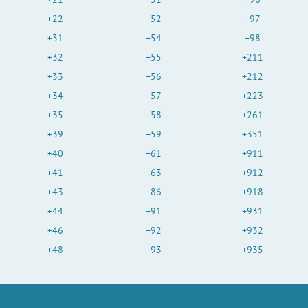
+22
+52
+97
+31
+54
+98
+32
+55
+211
+33
+56
+212
+34
+57
+223
+35
+58
+261
+39
+59
+351
+40
+61
+911
+41
+63
+912
+43
+86
+918
+44
+91
+931
+46
+92
+932
+48
+93
+935