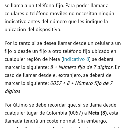
se llama a un teléfono fijo. Para poder llamar a
celulares o teléfono móviles no necesitan ningún
indicativo antes del número que les indique la
ubicación del dispositivo.
Por lo tanto si se desea llamar desde un celular a un
fijo o desde un fijo a otro teléfono fijo ubicado en
cualquier región de Meta (
Indicativo 8
) se deberá
marcar lo siguiente:
8 + Número fijo de 7 dígitos
. En
caso de llamar desde el extranjero, se deberá de
marcar lo siguiente:
0057 + 8 + Número fijo de 7
dígitos
Por último se debe recordar que, si se llama desde
cualquier lugar de Colombia (0057) a
Meta (8)
, esta
llamada tendrá un coste normal. Sin embargo,