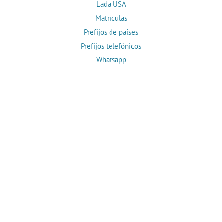
Lada USA
Matrículas
Prefijos de países
Prefijos telefónicos
Whatsapp