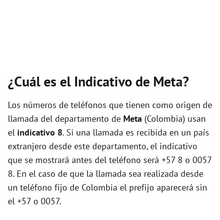
¿Cuál es el Indicativo de Meta?
Los números de teléfonos que tienen como origen de
llamada del departamento de
Meta
(Colombia) usan
el
indicativo 8
. Si una llamada es recibida en un país
extranjero desde este departamento, el indicativo
que se mostrará antes del teléfono será +57 8 o 0057
8. En el caso de que la llamada sea realizada desde
un teléfono fijo de Colombia el prefijo aparecerá sin
el +57 o 0057.