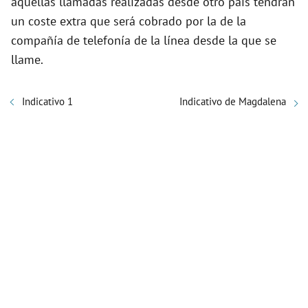
aquellas llamadas realizadas desde otro país tendrán
un coste extra que será cobrado por la de la
compañía de telefonía de la línea desde la que se
llame.
Indicativo 1
Indicativo de Magdalena