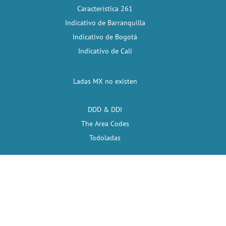
Característica 261
Indicativo de Barranquilla
Indicativo de Bogotá
Indicativo de Cali
Ladas MX no existen
DDD & DDI
The Area Codes
Todoladas