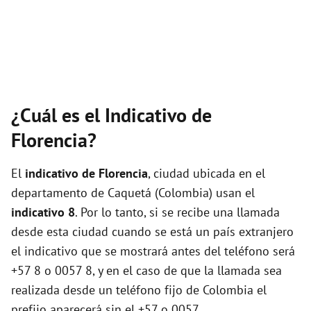
¿Cuál es el Indicativo de
Florencia?
El
indicativo de Florencia
, ciudad ubicada en el
departamento de Caquetá (Colombia) usan el
indicativo 8
. Por lo tanto, si se recibe una llamada
desde esta ciudad cuando se está un país extranjero
el indicativo que se mostrará antes del teléfono será
+57 8 o 0057 8, y en el caso de que la llamada sea
realizada desde un teléfono fijo de Colombia el
prefijo aparecerá sin el +57 o 0057.