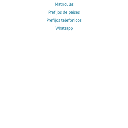
Matrículas
Prefijos de países
Prefijos telefónicos
Whatsapp