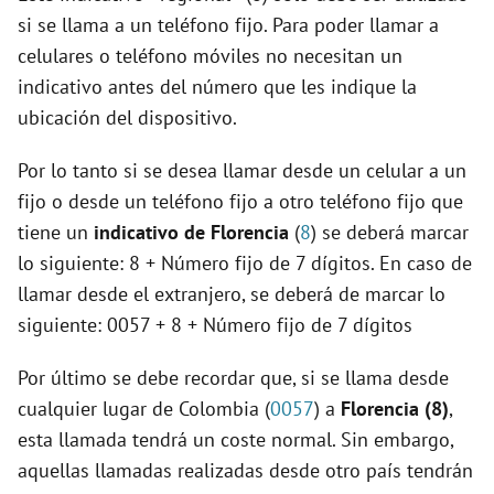
si se llama a un teléfono fijo. Para poder llamar a
celulares o teléfono móviles no necesitan un
indicativo antes del número que les indique la
ubicación del dispositivo.
Por lo tanto si se desea llamar desde un celular a un
fijo o desde un teléfono fijo a otro teléfono fijo que
tiene un
indicativo de Florencia
(
8
) se deberá marcar
lo siguiente: 8 + Número fijo de 7 dígitos. En caso de
llamar desde el extranjero, se deberá de marcar lo
siguiente: 0057 + 8 + Número fijo de 7 dígitos
Por último se debe recordar que, si se llama desde
cualquier lugar de Colombia (
0057
) a
Florencia (8)
,
esta llamada tendrá un coste normal. Sin embargo,
aquellas llamadas realizadas desde otro país tendrán