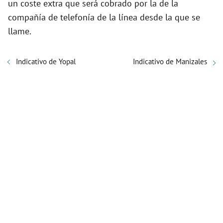
un coste extra que será cobrado por la de la
compañía de telefonía de la línea desde la que se
llame.
Indicativo de Yopal
Indicativo de Manizales