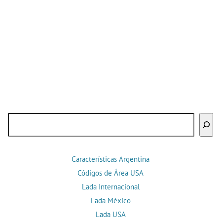
Buscar
Características Argentina
Códigos de Área USA
Lada Internacional
Lada México
Lada USA