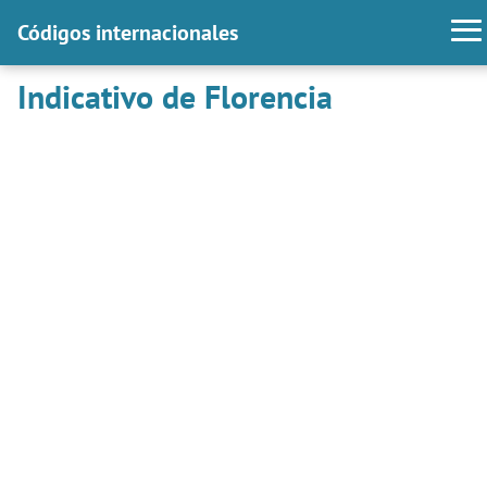
Códigos internacionales
Indicativo de Florencia