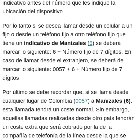
indicativo antes del número que les indique la
ubicación del dispositivo.
Por lo tanto si se desea llamar desde un celular a un
fijo o desde un teléfono fijo a otro teléfono fijo que
tiene un
indicativo de Manizales
(
6
) se deberá
marcar lo siguiente: 6 + Número fijo de 7 dígitos. En
caso de llamar desde el extranjero, se deberá de
marcar lo siguiente: 0057 + 6 + Número fijo de 7
dígitos
Por último se debe recordar que, si se llama desde
cualquier lugar de Colombia (
0057
) a
Manizales (6)
,
esta llamada tendrá un coste normal. Sin embargo,
aquellas llamadas realizadas desde otro país tendrán
un coste extra que será cobrado por la de la
compañía de telefonía de la línea desde la que se