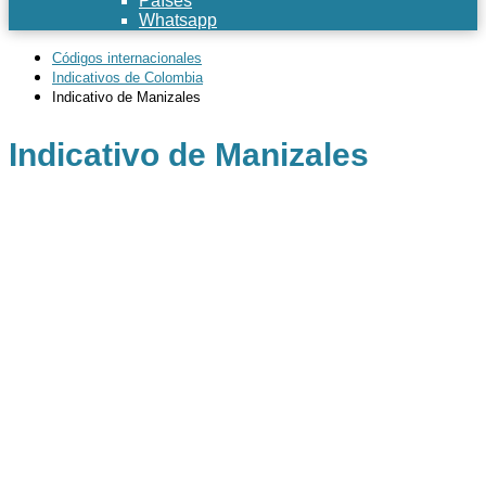
Países
Whatsapp
Códigos internacionales
Indicativos de Colombia
Indicativo de Manizales
Indicativo de Manizales