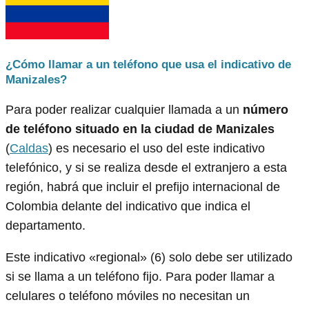
¿Cómo llamar a un teléfono que usa el indicativo de
Manizales?
Para poder realizar cualquier llamada a un
número
de teléfono situado en la ciudad de Manizales
(
Caldas
) es necesario el uso del este indicativo
telefónico, y si se realiza desde el extranjero a esta
región, habrá que incluir el prefijo internacional de
Colombia delante del indicativo que indica el
departamento.
Este indicativo «regional» (6) solo debe ser utilizado
si se llama a un teléfono fijo. Para poder llamar a
celulares o teléfono móviles no necesitan un