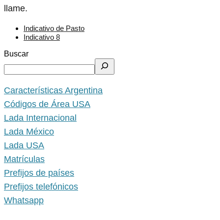
llame.
Indicativo de Pasto
Indicativo 8
Buscar
Características Argentina
Códigos de Área USA
Lada Internacional
Lada México
Lada USA
Matrículas
Prefijos de países
Prefijos telefónicos
Whatsapp