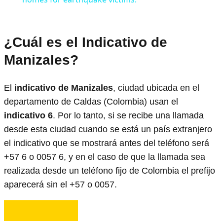
¿Cuál es el Indicativo de
Manizales?
El
indicativo de Manizales
, ciudad ubicada en el
departamento de Caldas (Colombia) usan el
indicativo 6
. Por lo tanto, si se recibe una llamada
desde esta ciudad cuando se está un país extranjero
el indicativo que se mostrará antes del teléfono será
+57 6 o 0057 6, y en el caso de que la llamada sea
realizada desde un teléfono fijo de Colombia el prefijo
aparecerá sin el +57 o 0057.