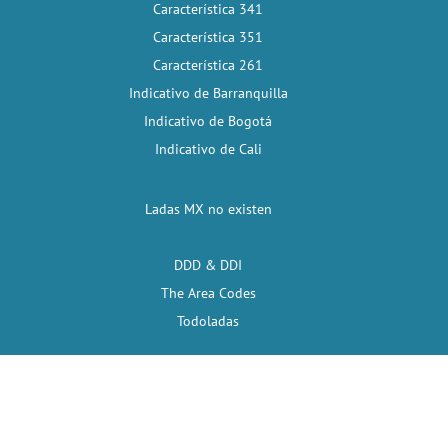
Característica 341
Característica 351
Característica 261
Indicativo de Barranquilla
Indicativo de Bogotá
Indicativo de Cali
Ladas MX no existen
DDD & DDI
The Area Codes
Todoladas