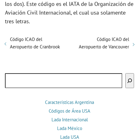
los dos). Este código es el IATA de la Organización de
Aviación Civil Internacional, el cual usa solamente
tres letras.
Código ICAO del
Código ICAO del
Aeropuerto de Cranbrook
Aeropuerto de Vancouver
Buscar
Características Argentina
Códigos de Área USA
Lada Internacional
Lada México
Lada USA