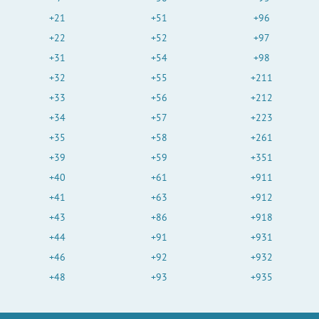
+21
+51
+96
+22
+52
+97
+31
+54
+98
+32
+55
+211
+33
+56
+212
+34
+57
+223
+35
+58
+261
+39
+59
+351
+40
+61
+911
+41
+63
+912
+43
+86
+918
+44
+91
+931
+46
+92
+932
+48
+93
+935