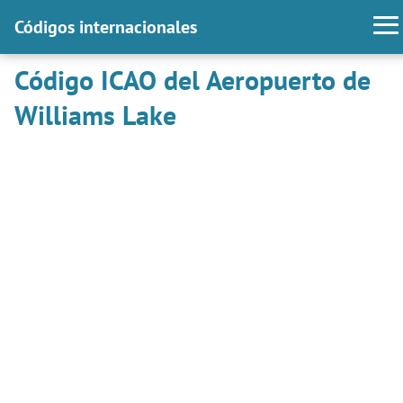
Códigos internacionales
Código ICAO del Aeropuerto de
Williams Lake