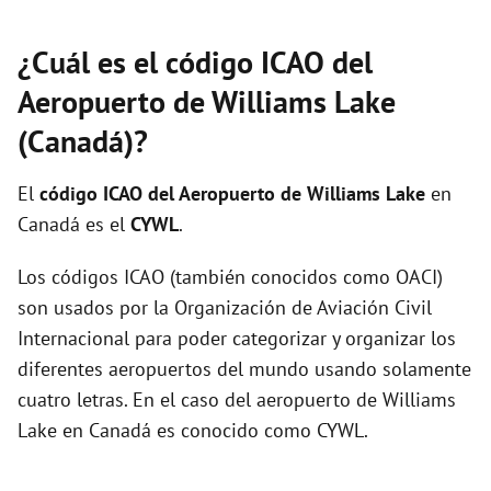
¿Cuál es el código ICAO del
Aeropuerto de Williams Lake
(Canadá)?
El
código ICAO del
Aeropuerto de Williams Lake
en
Canadá es el
CYWL
.
Los códigos ICAO (también conocidos como OACI)
son usados por la Organización de Aviación Civil
Internacional para poder categorizar y organizar los
diferentes aeropuertos del mundo usando solamente
cuatro letras. En el caso del aeropuerto de Williams
Lake en Canadá es conocido como CYWL.