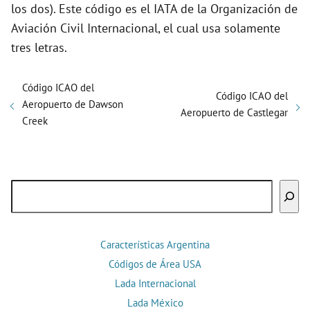
los dos). Este código es el IATA de la Organización de
Aviación Civil Internacional, el cual usa solamente
tres letras.
Código ICAO del
Código ICAO del
Aeropuerto de Dawson
Aeropuerto de Castlegar
Creek
Buscar
Características Argentina
Códigos de Área USA
Lada Internacional
Lada México