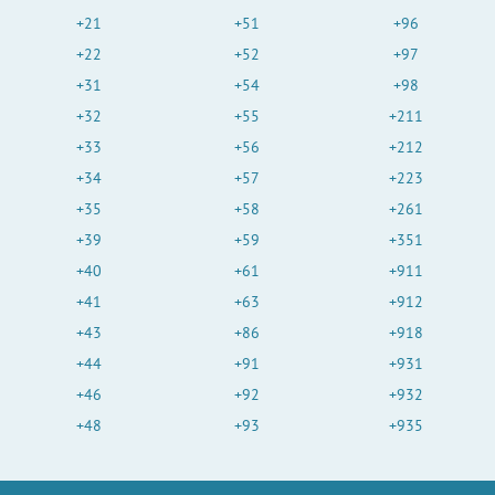
+21
+51
+96
+22
+52
+97
+31
+54
+98
+32
+55
+211
+33
+56
+212
+34
+57
+223
+35
+58
+261
+39
+59
+351
+40
+61
+911
+41
+63
+912
+43
+86
+918
+44
+91
+931
+46
+92
+932
+48
+93
+935