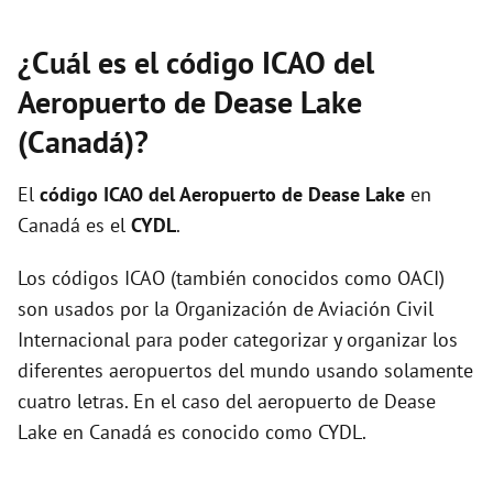
¿Cuál es el código ICAO del
Aeropuerto de Dease Lake
(Canadá)?
El
código ICAO del
Aeropuerto de Dease Lake
en
Canadá es el
CYDL
.
Los códigos ICAO (también conocidos como OACI)
son usados por la Organización de Aviación Civil
Internacional para poder categorizar y organizar los
diferentes aeropuertos del mundo usando solamente
cuatro letras. En el caso del aeropuerto de Dease
Lake en Canadá es conocido como CYDL.