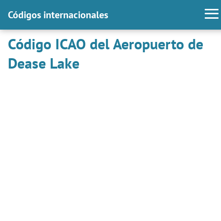
Códigos internacionales
Código ICAO del Aeropuerto de
Dease Lake