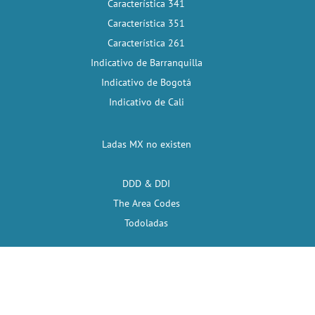
Característica 341
Característica 351
Característica 261
Indicativo de Barranquilla
Indicativo de Bogotá
Indicativo de Cali
Ladas MX no existen
DDD & DDI
The Area Codes
Todoladas