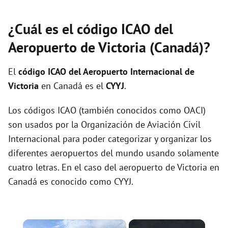
¿Cuál es el código ICAO del
Aeropuerto de Victoria (Canadá)?
El
código ICAO del
Aeropuerto Internacional de
Victoria
en Canadá es el
CYYJ
.
Los códigos ICAO (también conocidos como OACI)
son usados por la Organización de Aviación Civil
Internacional para poder categorizar y organizar los
diferentes aeropuertos del mundo usando solamente
cuatro letras. En el caso del aeropuerto de Victoria en
Canadá es conocido como CYYJ.
×