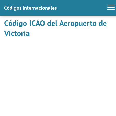
Códigos internacionales
Código ICAO del Aeropuerto de
Victoria