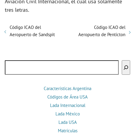
Aviación Civil Internacional, el cual usa solamente
tres letras.
Código ICAO del
Código ICAO del
Aeropuerto de Sandspit
Aeropuerto de Penticton
Buscar
Características Argentina
Códigos de Área USA
Lada Internacional
Lada México
Lada USA
Matrículas