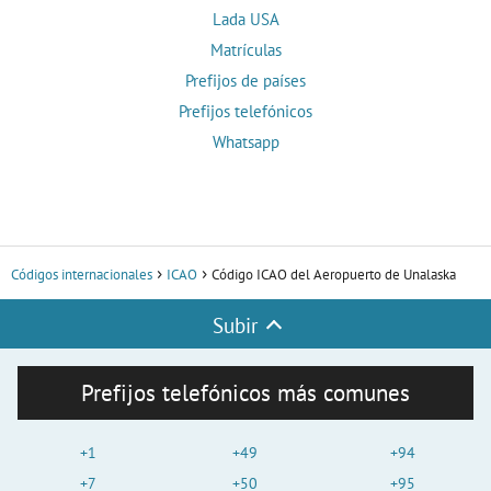
Lada USA
Matrículas
Prefijos de países
Prefijos telefónicos
Whatsapp
Códigos internacionales
ICAO
Código ICAO del Aeropuerto de Unalaska
Subir
Prefijos telefónicos más comunes
+1
+49
+94
+7
+50
+95