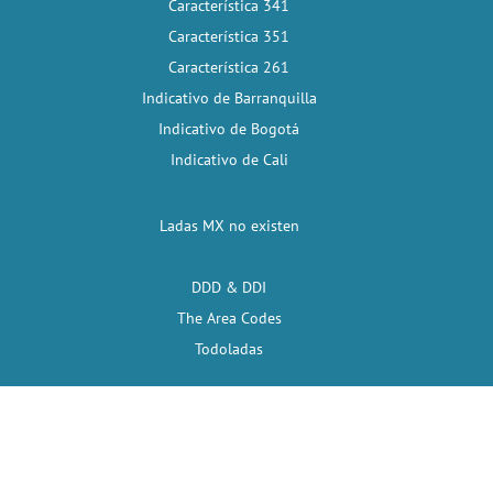
Característica 341
Característica 351
Característica 261
Indicativo de Barranquilla
Indicativo de Bogotá
Indicativo de Cali
Ladas MX no existen
DDD & DDI
The Area Codes
Todoladas