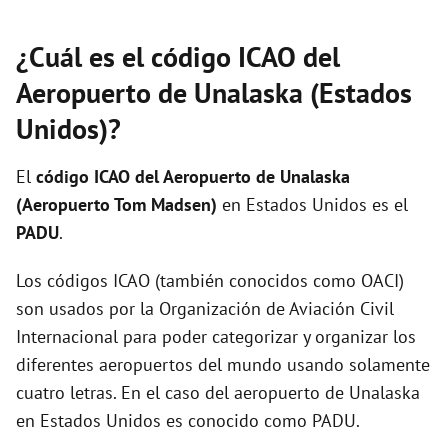
¿Cuál es el código ICAO del
Aeropuerto de Unalaska (Estados
Unidos)?
El
código ICAO del
Aeropuerto de Unalaska
(Aeropuerto Tom Madsen)
en Estados Unidos es el
PADU
.
Los códigos ICAO (también conocidos como OACI)
son usados por la Organización de Aviación Civil
Internacional para poder categorizar y organizar los
diferentes aeropuertos del mundo usando solamente
cuatro letras. En el caso del aeropuerto de Unalaska
en Estados Unidos es conocido como PADU.