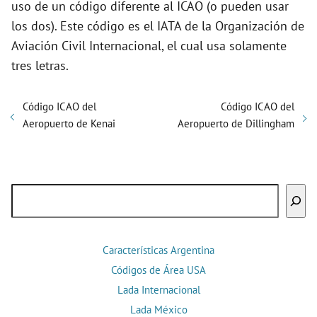
uso de un código diferente al ICAO (o pueden usar
los dos). Este código es el IATA de la Organización de
Aviación Civil Internacional, el cual usa solamente
tres letras.
Código ICAO del
Código ICAO del
Aeropuerto de Kenai
Aeropuerto de Dillingham
Buscar
Características Argentina
Códigos de Área USA
Lada Internacional
Lada México