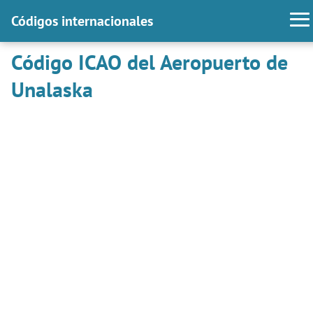
Códigos internacionales
Código ICAO del Aeropuerto de
Unalaska