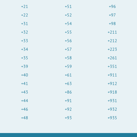
+21
+51
+96
+22
+52
+97
+31
+54
+98
+32
+55
+211
+33
+56
+212
+34
+57
+223
+35
+58
+261
+39
+59
+351
+40
+61
+911
+41
+63
+912
+43
+86
+918
+44
+91
+931
+46
+92
+932
+48
+93
+935