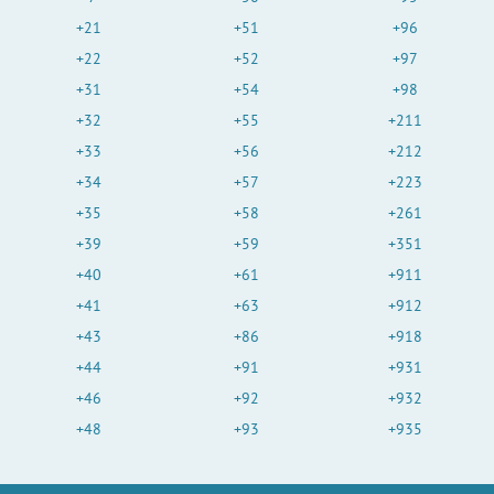
+21
+51
+96
+22
+52
+97
+31
+54
+98
+32
+55
+211
+33
+56
+212
+34
+57
+223
+35
+58
+261
+39
+59
+351
+40
+61
+911
+41
+63
+912
+43
+86
+918
+44
+91
+931
+46
+92
+932
+48
+93
+935