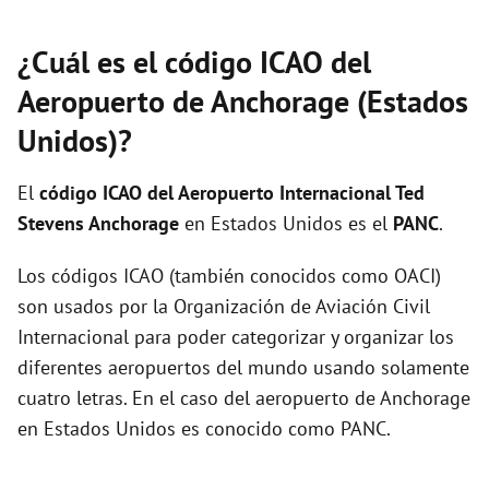
¿Cuál es el código ICAO del
Aeropuerto de Anchorage (Estados
Unidos)?
El
código ICAO del
Aeropuerto Internacional Ted
Stevens Anchorage
en Estados Unidos es el
PANC
.
Los códigos ICAO (también conocidos como OACI)
son usados por la Organización de Aviación Civil
Internacional para poder categorizar y organizar los
diferentes aeropuertos del mundo usando solamente
cuatro letras. En el caso del aeropuerto de Anchorage
en Estados Unidos es conocido como PANC.