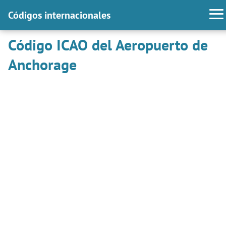
Códigos internacionales
Código ICAO del Aeropuerto de
Anchorage