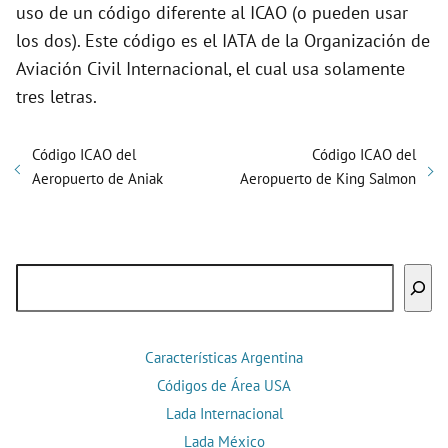
uso de un código diferente al ICAO (o pueden usar
los dos). Este código es el IATA de la Organización de
Aviación Civil Internacional, el cual usa solamente
tres letras.
Código ICAO del
Código ICAO del
Aeropuerto de Aniak
Aeropuerto de King Salmon
Buscar
Características Argentina
Códigos de Área USA
Lada Internacional
Lada México