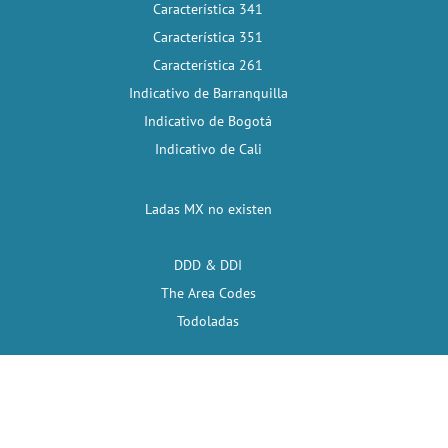
Característica 341
Característica 351
Característica 261
Indicativo de Barranquilla
Indicativo de Bogotá
Indicativo de Cali
Ladas MX no existen
DDD & DDI
The Area Codes
Todoladas