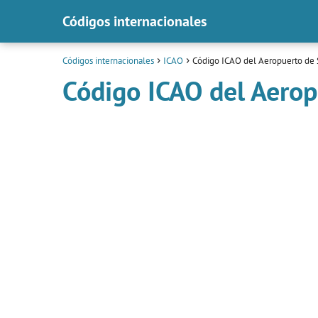
Códigos internacionales
Códigos internacionales
ICAO
Código ICAO del Aeropuerto de 
Código ICAO del Aerop