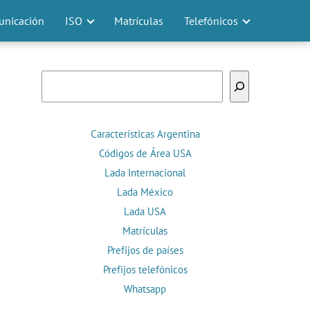
nicación
ISO
Matrículas
Telefónicos
Buscar
Características Argentina
Códigos de Área USA
Lada Internacional
Lada México
Lada USA
Matrículas
Prefijos de países
Prefijos telefónicos
Whatsapp