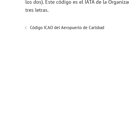
los dos). Este código es el IATA de la Organiza
tres letras.
Código ICAO del Aeropuerto de Carlsbad