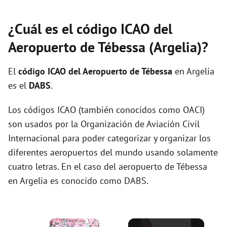
¿Cuál es el código ICAO del
Aeropuerto de Tébessa (Argelia)?
El
código ICAO del
Aeropuerto de Tébessa
en Argelia
es el
DABS
.
Los códigos ICAO (también conocidos como OACI)
son usados por la Organización de Aviación Civil
Internacional para poder categorizar y organizar los
diferentes aeropuertos del mundo usando solamente
cuatro letras. En el caso del aeropuerto de Tébessa
en Argelia es conocido como DABS.
×