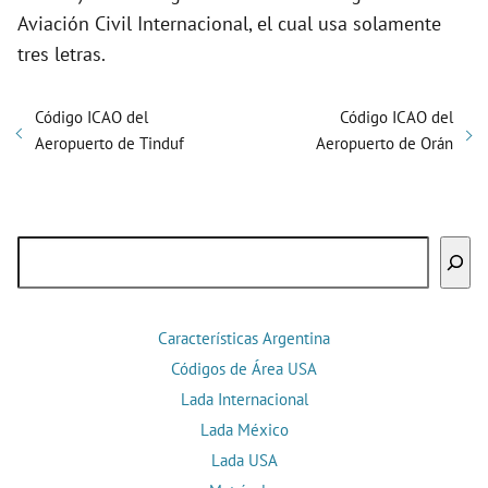
Aviación Civil Internacional, el cual usa solamente
tres letras.
Código ICAO del
Código ICAO del
Aeropuerto de Tinduf
Aeropuerto de Orán
Buscar
Características Argentina
Códigos de Área USA
Lada Internacional
Lada México
Lada USA