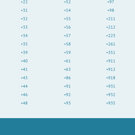
+22
+52
+97
+31
+54
+98
+32
+55
+211
+33
+56
+212
+34
+57
+223
+35
+58
+261
+39
+59
+351
+40
+61
+911
+41
+63
+912
+43
+86
+918
+44
+91
+931
+46
+92
+932
+48
+93
+935