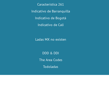
Característica 261
Indicativo de Barranquilla
Indicativo de Bogotá
Indicativo de Cali
Ladas MX no existen
DDD & DDI
The Area Codes
Todoladas