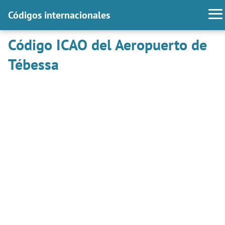
Códigos internacionales
Código ICAO del Aeropuerto de
Tébessa