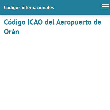
Códigos internacionales
Código ICAO del Aeropuerto de
Orán