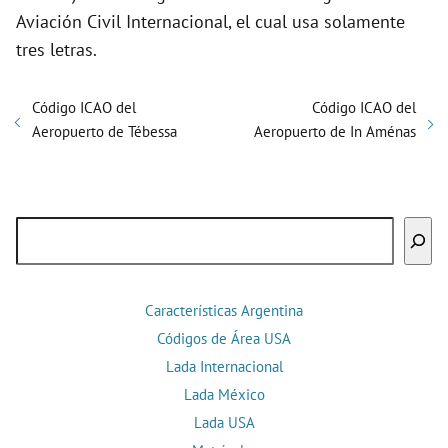
Aviación Civil Internacional, el cual usa solamente
tres letras.
Código ICAO del
Código ICAO del
Aeropuerto de Tébessa
Aeropuerto de In Aménas
Buscar
Características Argentina
Códigos de Área USA
Lada Internacional
Lada México
Lada USA