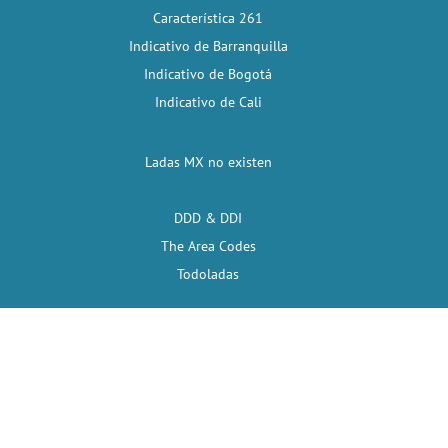
Característica 261
Indicativo de Barranquilla
Indicativo de Bogotá
Indicativo de Cali
Ladas MX no existen
DDD & DDI
The Area Codes
Todoladas