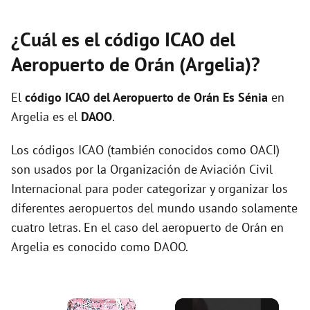
¿Cuál es el código ICAO del
Aeropuerto de Orán (Argelia)?
El
código ICAO del
Aeropuerto de Orán Es Sénia
en
Argelia es el
DAOO
.
Los códigos ICAO (también conocidos como OACI)
son usados por la Organización de Aviación Civil
Internacional para poder categorizar y organizar los
diferentes aeropuertos del mundo usando solamente
cuatro letras. En el caso del aeropuerto de Orán en
Argelia es conocido como DAOO.
×