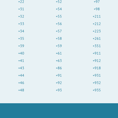
+22
+52
+97
+31
+54
+98
+32
+55
+211
+33
+56
+212
+34
+57
+223
+35
+58
+261
+39
+59
+351
+40
+61
+911
+41
+63
+912
+43
+86
+918
+44
+91
+931
+46
+92
+932
+48
+93
+935