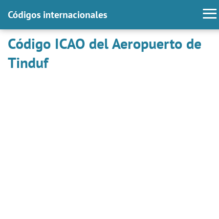
Códigos internacionales
Código ICAO del Aeropuerto de
Tinduf