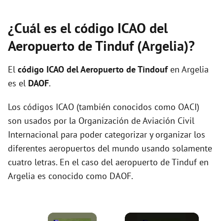
¿Cuál es el código ICAO del
Aeropuerto de Tinduf (Argelia)?
El
código ICAO del
Aeropuerto de Tindouf
en Argelia
es el
DAOF
.
Los códigos ICAO (también conocidos como OACI)
son usados por la Organización de Aviación Civil
Internacional para poder categorizar y organizar los
diferentes aeropuertos del mundo usando solamente
cuatro letras. En el caso del aeropuerto de Tinduf en
Argelia es conocido como DAOF.
×