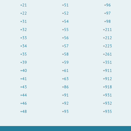
+21
+51
+96
+22
+52
+97
+31
+54
+98
+32
+55
+211
+33
+56
+212
+34
+57
+223
+35
+58
+261
+39
+59
+351
+40
+61
+911
+41
+63
+912
+43
+86
+918
+44
+91
+931
+46
+92
+932
+48
+93
+935