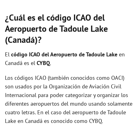
¿Cuál es el código ICAO del
Aeropuerto de Tadoule Lake
(Canadá)?
El
código ICAO del
Aeropuerto de Tadoule Lake
en
Canadá es el
CYBQ
.
Los códigos ICAO (también conocidos como OACI)
son usados por la Organización de Aviación Civil
Internacional para poder categorizar y organizar los
diferentes aeropuertos del mundo usando solamente
cuatro letras. En el caso del aeropuerto de Tadoule
Lake en Canadá es conocido como CYBQ.