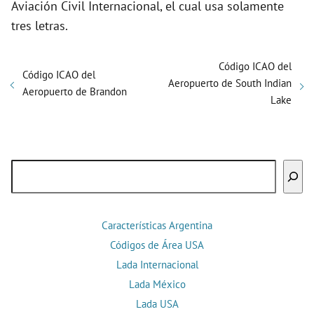
Aviación Civil Internacional, el cual usa solamente
tres letras.
Código ICAO del
Código ICAO del
Aeropuerto de South Indian
Aeropuerto de Brandon
Lake
Buscar
Características Argentina
Códigos de Área USA
Lada Internacional
Lada México
Lada USA