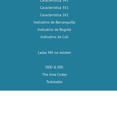
Característica 341
Característica 351
Característica 261
Indicativo de Barranquilla
Indicativo de Bogotá
Indicativo de Cali
Ladas MX no existen
DDD & DDI
The Area Codes
Todoladas