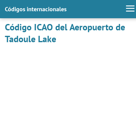
Códigos internacionales
Código ICAO del Aeropuerto de
Tadoule Lake