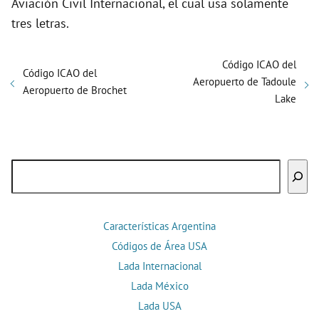
Aviación Civil Internacional, el cual usa solamente
tres letras.
Código ICAO del
Código ICAO del
Aeropuerto de Tadoule
Aeropuerto de Brochet
Lake
Buscar
Características Argentina
Códigos de Área USA
Lada Internacional
Lada México
Lada USA