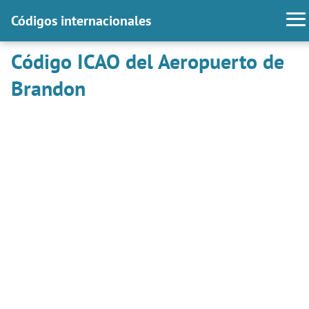
Códigos internacionales
Código ICAO del Aeropuerto de
Brandon