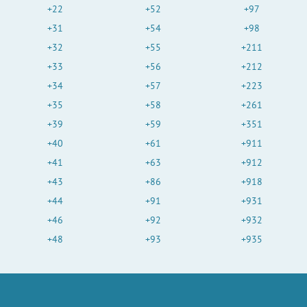
+22
+52
+97
+31
+54
+98
+32
+55
+211
+33
+56
+212
+34
+57
+223
+35
+58
+261
+39
+59
+351
+40
+61
+911
+41
+63
+912
+43
+86
+918
+44
+91
+931
+46
+92
+932
+48
+93
+935