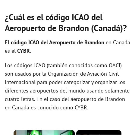
¿Cuál es el código ICAO del
Aeropuerto de Brandon (Canadá)?
El
código ICAO del
Aeropuerto de Brandon
en Canadá
es el
CYBR
.
Los códigos ICAO (también conocidos como OACI)
son usados por la Organización de Aviación Civil
Internacional para poder categorizar y organizar los
diferentes aeropuertos del mundo usando solamente
cuatro letras. En el caso del aeropuerto de Brandon
en Canadá es conocido como CYBR.
×