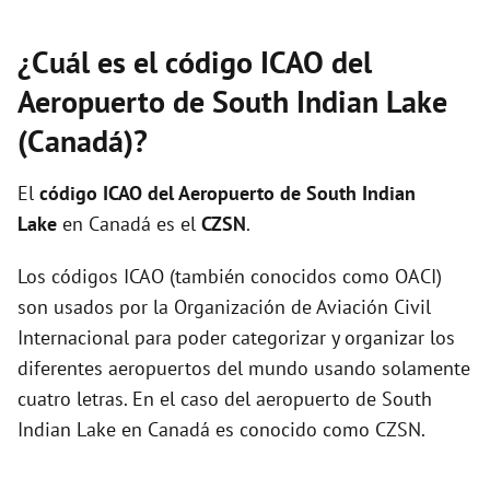
¿Cuál es el código ICAO del
Aeropuerto de South Indian Lake
(Canadá)?
El
código ICAO del
Aeropuerto de South Indian
Lake
en Canadá es el
CZSN
.
Los códigos ICAO (también conocidos como OACI)
son usados por la Organización de Aviación Civil
Internacional para poder categorizar y organizar los
diferentes aeropuertos del mundo usando solamente
cuatro letras. En el caso del aeropuerto de South
Indian Lake en Canadá es conocido como CZSN.