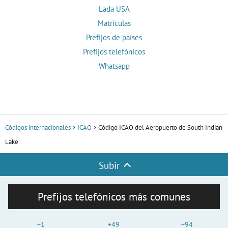
Lada USA
Matrículas
Prefijos de países
Prefijos telefónicos
Whatsapp
Códigos internacionales
ICAO
Código ICAO del Aeropuerto de South Indian
Lake
Subir
Prefijos telefónicos más comunes
+1
+49
+94