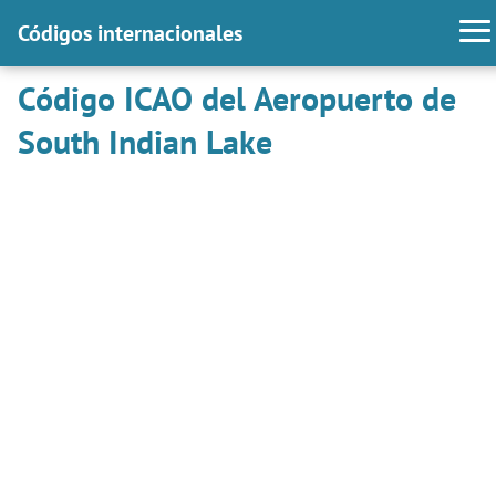
Códigos internacionales
Código ICAO del Aeropuerto de
South Indian Lake