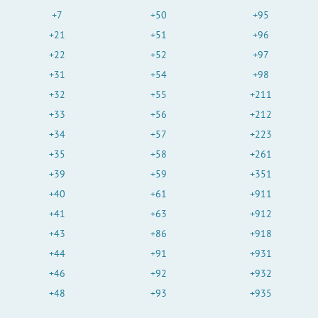
+7
+50
+95
+21
+51
+96
+22
+52
+97
+31
+54
+98
+32
+55
+211
+33
+56
+212
+34
+57
+223
+35
+58
+261
+39
+59
+351
+40
+61
+911
+41
+63
+912
+43
+86
+918
+44
+91
+931
+46
+92
+932
+48
+93
+935