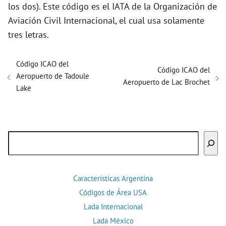
los dos). Este código es el IATA de la Organización de
Aviación Civil Internacional, el cual usa solamente
tres letras.
Código ICAO del
Código ICAO del
Aeropuerto de Tadoule
Aeropuerto de Lac Brochet
Lake
Buscar
Características Argentina
Códigos de Área USA
Lada Internacional
Lada México