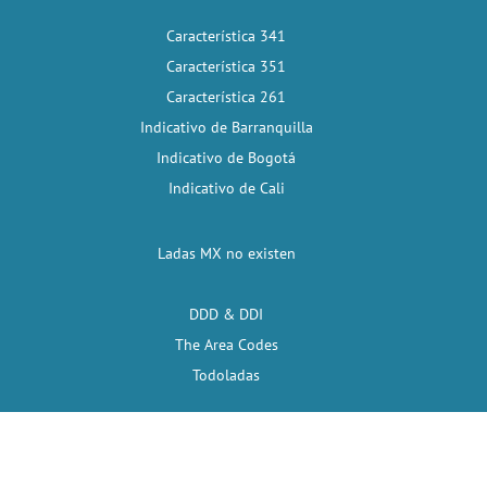
Característica 341
Característica 351
Característica 261
Indicativo de Barranquilla
Indicativo de Bogotá
Indicativo de Cali
Ladas MX no existen
DDD & DDI
The Area Codes
Todoladas