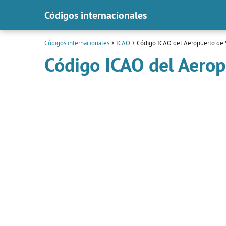
Códigos internacionales
Códigos internacionales
ICAO
Código ICAO del Aeropuerto de 
Código ICAO del Aerop