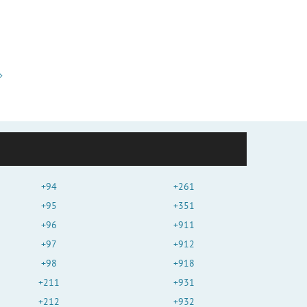
+94
+261
+95
+351
+96
+911
+97
+912
+98
+918
+211
+931
+212
+932