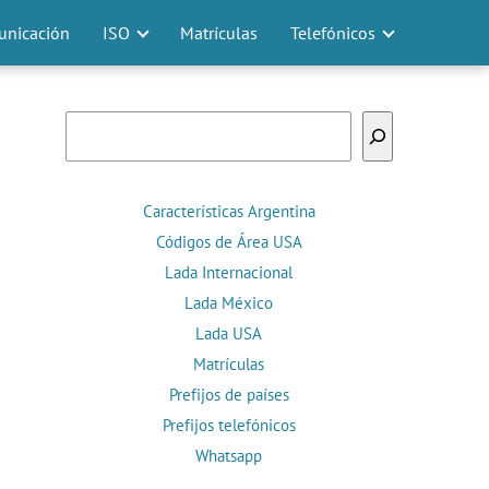
nicación
ISO
Matrículas
Telefónicos
Buscar
Características Argentina
Códigos de Área USA
Lada Internacional
Lada México
Lada USA
Matrículas
Prefijos de países
Prefijos telefónicos
Whatsapp