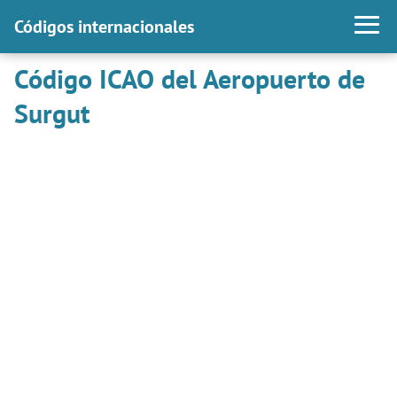
Códigos internacionales
Código ICAO del Aeropuerto de
Surgut