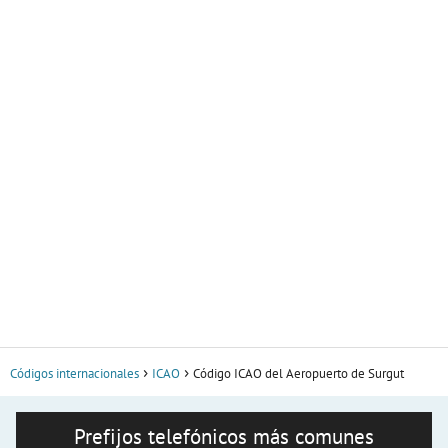
Códigos internacionales
ICAO
Código ICAO del Aeropuerto de Surgut
Prefijos telefónicos más comunes