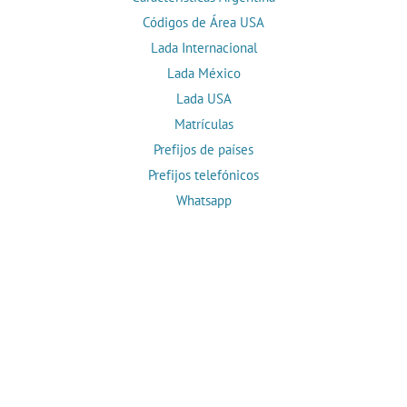
Códigos de Área USA
Lada Internacional
Lada México
Lada USA
Matrículas
Prefijos de países
Prefijos telefónicos
Whatsapp