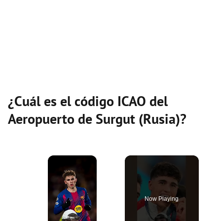
¿Cuál es el código ICAO del
Aeropuerto de Surgut (Rusia)?
×
Now Playing