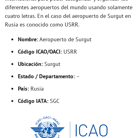
diferentes aeropuertos del mundo usando solamente
cuatro letras. En el caso del aeropuerto de Surgut en
Rusia es conocido como USRR.
Nombre:
Aeropuerto de Surgut
Código ICAO/OACI:
USRR
Ubicación:
Surgut
Estado / Departamento:
–
País:
Rusia
Código IATA:
SGC