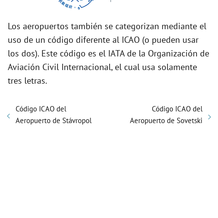
Los aeropuertos también se categorizan mediante el
uso de un código diferente al ICAO (o pueden usar
los dos). Este código es el IATA de la Organización de
Aviación Civil Internacional, el cual usa solamente
tres letras.
Código ICAO del
Código ICAO del
Aeropuerto de Stávropol
Aeropuerto de Sovetski