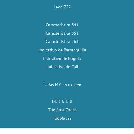
Lada 722
Característica 341
Característica 351
Característica 261
Indicativo de Barranquilla
Indicativo de Bogotá
Indicativo de Cali
Ladas MX no existen
DDD & DDI
The Area Codes
Todoladas