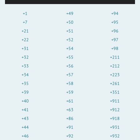
+1
+49
+94
+7
+50
+95
+21
+51
+96
+22
+52
+97
+31
+54
+98
+32
+55
+211
+33
+56
+212
+34
+57
+223
+35
+58
+261
+39
+59
+351
+40
+61
+911
+41
+63
+912
+43
+86
+918
+44
+91
+931
+46
+92
+932