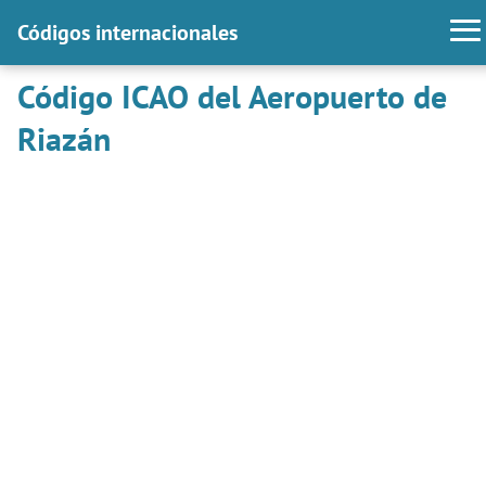
Códigos internacionales
Código ICAO del Aeropuerto de
Riazán