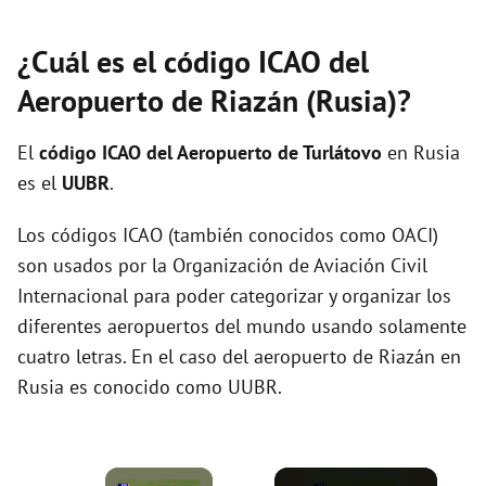
¿Cuál es el código ICAO del
Aeropuerto de Riazán (Rusia)?
El
código ICAO del
Aeropuerto de Turlátovo
en Rusia
es el
UUBR
.
Los códigos ICAO (también conocidos como OACI)
son usados por la Organización de Aviación Civil
Internacional para poder categorizar y organizar los
diferentes aeropuertos del mundo usando solamente
cuatro letras. En el caso del aeropuerto de Riazán en
Rusia es conocido como UUBR.
×