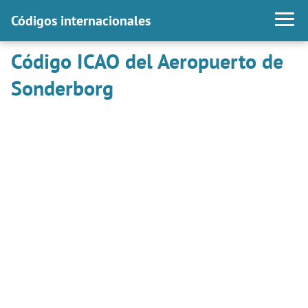
Códigos internacionales
Código ICAO del Aeropuerto de
Sonderborg