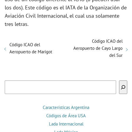
los dos). Este código es el IATA de la Organización de
Aviación Civil Internacional, el cual usa solamente
tres letras.
Código ICAO del
Código ICAO del
Aeropuerto de Cayo Largo
Aeropuerto de Marigot
del Sur
Buscar
Características Argentina
Códigos de Área USA
Lada Internacional