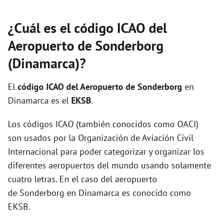
¿Cuál es el código ICAO del
Aeropuerto de Sonderborg
(Dinamarca)?
El
código ICAO del
Aeropuerto de Sonderborg
en
Dinamarca es el
EKSB
.
Los códigos ICAO (también conocidos como OACI)
son usados por la Organización de Aviación Civil
Internacional para poder categorizar y organizar los
diferentes aeropuertos del mundo usando solamente
cuatro letras. En el caso del aeropuerto
de Sonderborg en Dinamarca es conocido como
EKSB.