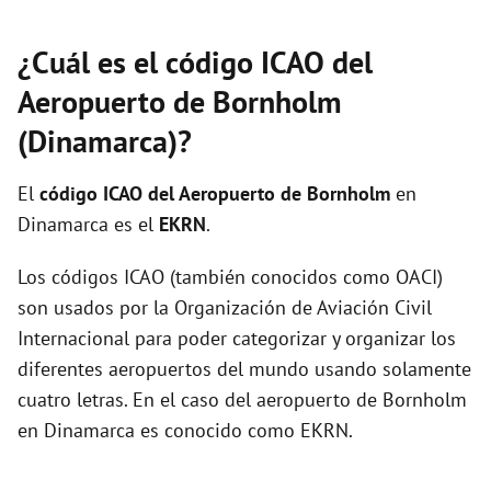
¿Cuál es el código ICAO del
Aeropuerto de Bornholm
(Dinamarca)?
El
código ICAO del
Aeropuerto de Bornholm
en
Dinamarca es el
EKRN
.
Los códigos ICAO (también conocidos como OACI)
son usados por la Organización de Aviación Civil
Internacional para poder categorizar y organizar los
diferentes aeropuertos del mundo usando solamente
cuatro letras. En el caso del aeropuerto de Bornholm
en Dinamarca es conocido como EKRN.