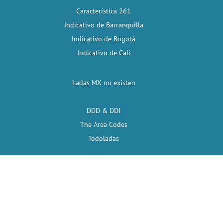
Característica 261
Indicativo de Barranquilla
Indicativo de Bogotá
Indicativo de Cali
Ladas MX no existen
DDD & DDI
The Area Codes
Todoladas