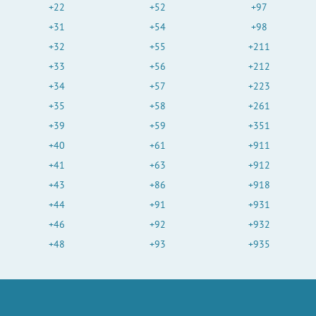
+22
+52
+97
+31
+54
+98
+32
+55
+211
+33
+56
+212
+34
+57
+223
+35
+58
+261
+39
+59
+351
+40
+61
+911
+41
+63
+912
+43
+86
+918
+44
+91
+931
+46
+92
+932
+48
+93
+935