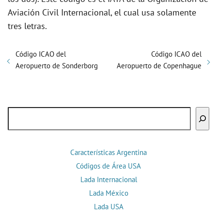
Aviación Civil Internacional, el cual usa solamente
tres letras.
Código ICAO del
Código ICAO del
Aeropuerto de Sonderborg
Aeropuerto de Copenhague
Buscar
Características Argentina
Códigos de Área USA
Lada Internacional
Lada México
Lada USA