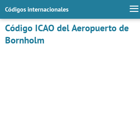
Códigos internacionales
Código ICAO del Aeropuerto de
Bornholm