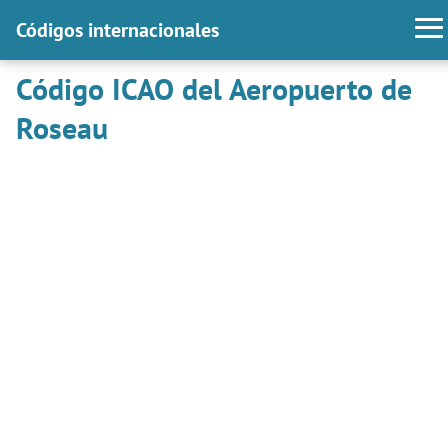
Códigos internacionales
Código ICAO del Aeropuerto de
Roseau