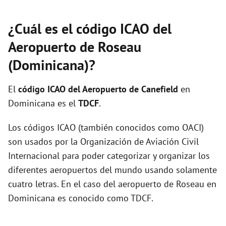
¿Cuál es el código ICAO del
Aeropuerto de Roseau
(Dominicana)?
El
código ICAO del
Aeropuerto de Canefield
en
Dominicana es el
TDCF
.
Los códigos ICAO (también conocidos como OACI)
son usados por la Organización de Aviación Civil
Internacional para poder categorizar y organizar los
diferentes aeropuertos del mundo usando solamente
cuatro letras. En el caso del aeropuerto de Roseau en
Dominicana es conocido como TDCF.