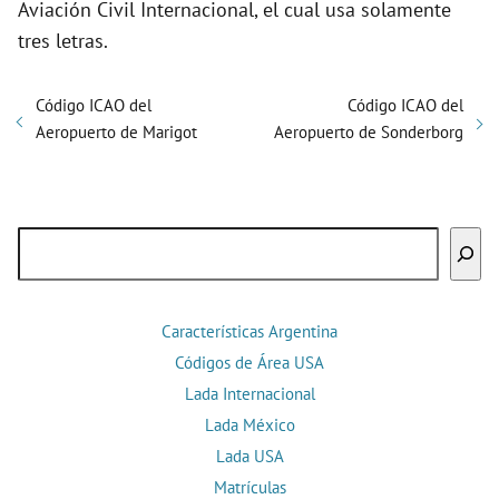
Aviación Civil Internacional, el cual usa solamente
tres letras.
Código ICAO del
Código ICAO del
Aeropuerto de Marigot
Aeropuerto de Sonderborg
Buscar
Características Argentina
Códigos de Área USA
Lada Internacional
Lada México
Lada USA
Matrículas