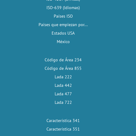
ISO-639 (Idiomas)
Países ISO
Países que empiezan por...
Estados USA
México
Código de Área 234
Código de Área 855
Lada 222
Lada 442
Lada 477
Lada 722
Característica 341
Característica 351