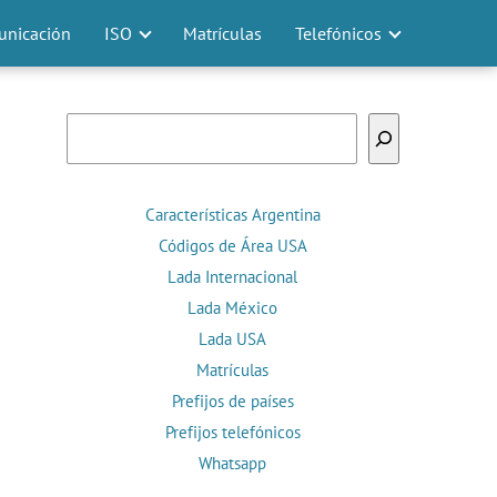
nicación
ISO
Matrículas
Telefónicos
Buscar
Características Argentina
Códigos de Área USA
Lada Internacional
Lada México
Lada USA
Matrículas
Prefijos de países
Prefijos telefónicos
Whatsapp