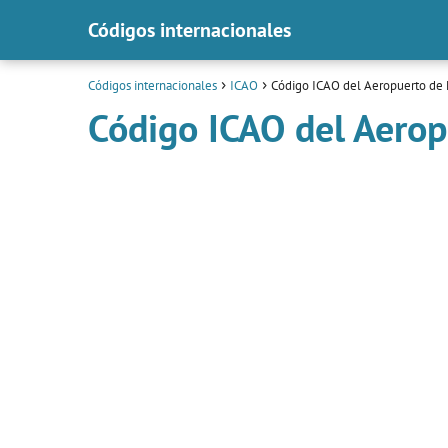
Códigos internacionales
Códigos internacionales
ICAO
Código ICAO del Aeropuerto de 
Código ICAO del Aerop