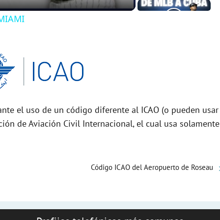
MIAMI
nte el uso de un código diferente al ICAO (o pueden usar
ción de Aviación Civil Internacional, el cual usa solamente
Código ICAO del Aeropuerto de Roseau