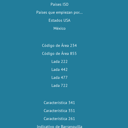
Países ISO
Países que empiezan por...
Estados USA
México
Código de Área 234
Código de Área 855
Lada 222
Lada 442
Lada 477
Lada 722
Característica 341
Característica 351
Característica 261
Indicativo de Barranquilla