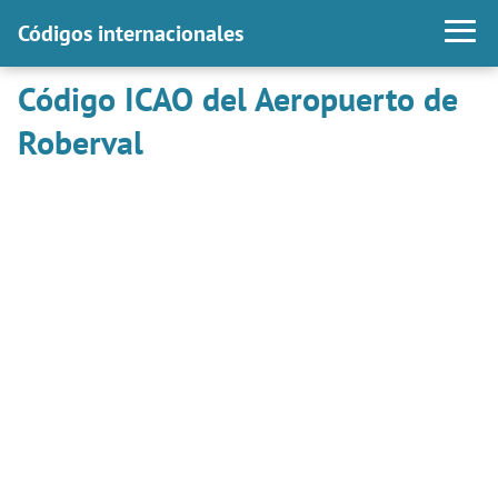
Códigos internacionales
Código ICAO del Aeropuerto de
Roberval