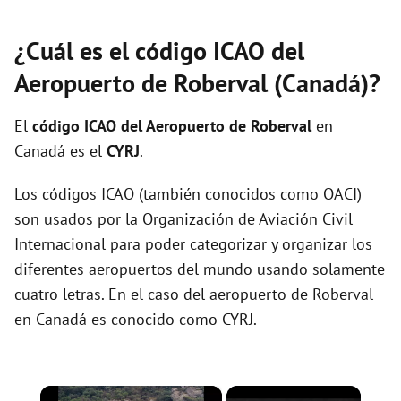
¿Cuál es el código ICAO del
Aeropuerto de Roberval (Canadá)?
El
código ICAO del
Aeropuerto de Roberval
en
Canadá es el
CYRJ
.
Los códigos ICAO (también conocidos como OACI)
son usados por la Organización de Aviación Civil
Internacional para poder categorizar y organizar los
diferentes aeropuertos del mundo usando solamente
cuatro letras. En el caso del aeropuerto de Roberval
en Canadá es conocido como CYRJ.
×