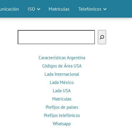
nicación
ISO
Matrículas
Telefónicos
Buscar
Características Argentina
Códigos de Área USA
Lada Internacional
Lada México
Lada USA
Matrículas
Prefijos de países
Prefijos telefónicos
Whatsapp