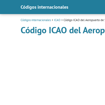
Códigos internacionales
Códigos internacionales
ICAO
Código ICAO del Aeropuerto de
Código ICAO del Aero