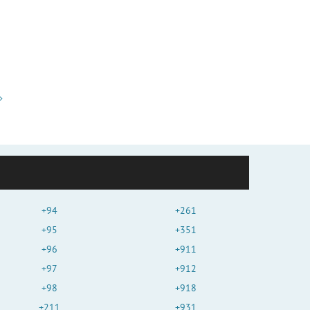
+94
+261
+95
+351
+96
+911
+97
+912
+98
+918
+211
+931