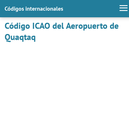
Códigos internacionales
Código ICAO del Aeropuerto de
Quaqtaq