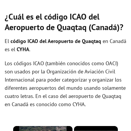
¿Cuál es el código ICAO del
Aeropuerto de Quaqtaq (Canadá)?
El
código ICAO del
Aeropuerto de Quaqtaq
en Canadá
es el
CYHA
.
Los códigos ICAO (también conocidos como OACI)
son usados por la Organización de Aviación Civil
Internacional para poder categorizar y organizar los
diferentes aeropuertos del mundo usando solamente
cuatro letras. En el caso del aeropuerto de Quaqtaq
en Canadá es conocido como CYHA.
×