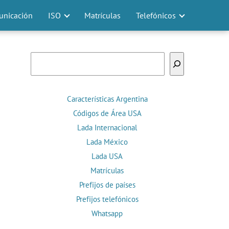
nicación
ISO
Matrículas
Telefónicos
Buscar
Características Argentina
Códigos de Área USA
Lada Internacional
Lada México
Lada USA
Matrículas
Prefijos de países
Prefijos telefónicos
Whatsapp