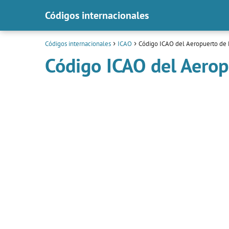
Códigos internacionales
Códigos internacionales
ICAO
Código ICAO del Aeropuerto de
Código ICAO del Aero