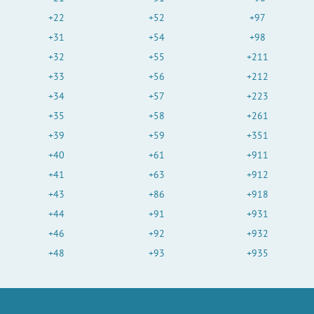
+22
+52
+97
+31
+54
+98
+32
+55
+211
+33
+56
+212
+34
+57
+223
+35
+58
+261
+39
+59
+351
+40
+61
+911
+41
+63
+912
+43
+86
+918
+44
+91
+931
+46
+92
+932
+48
+93
+935