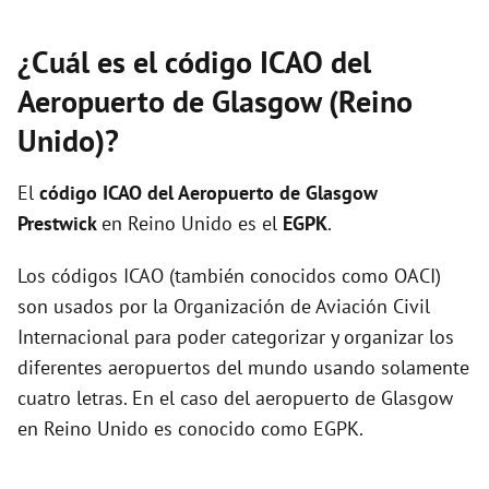
¿Cuál es el código ICAO del
Aeropuerto de Glasgow (Reino
Unido)?
El
código ICAO del
Aeropuerto de Glasgow
Prestwick
en Reino Unido es el
EGPK
.
Los códigos ICAO (también conocidos como OACI)
son usados por la Organización de Aviación Civil
Internacional para poder categorizar y organizar los
diferentes aeropuertos del mundo usando solamente
cuatro letras. En el caso del aeropuerto de Glasgow
en Reino Unido es conocido como EGPK.