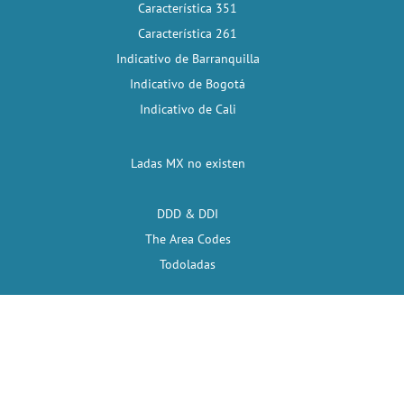
Característica 351
Característica 261
Indicativo de Barranquilla
Indicativo de Bogotá
Indicativo de Cali
Ladas MX no existen
DDD & DDI
The Area Codes
Todoladas