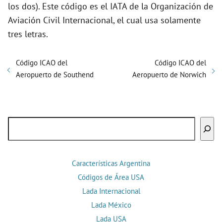
los dos). Este código es el IATA de la Organización de
Aviación Civil Internacional, el cual usa solamente
tres letras.
Código ICAO del
Código ICAO del
Aeropuerto de Southend
Aeropuerto de Norwich
Buscar
Características Argentina
Códigos de Área USA
Lada Internacional
Lada México
Lada USA