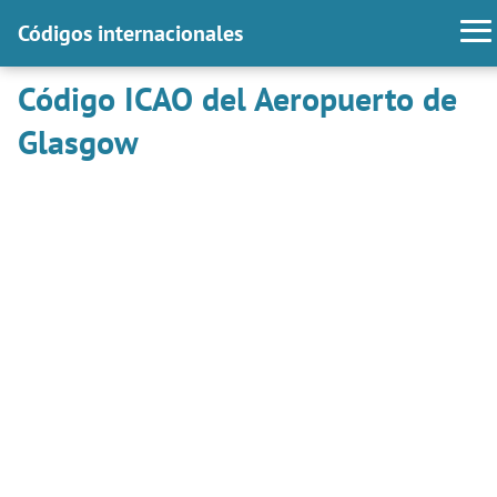
Códigos internacionales
Código ICAO del Aeropuerto de
Glasgow