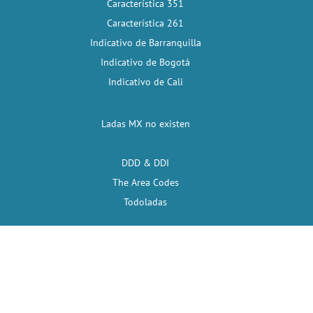
Característica 351
Característica 261
Indicativo de Barranquilla
Indicativo de Bogotá
Indicativo de Cali
Ladas MX no existen
DDD & DDI
The Area Codes
Todoladas