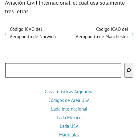
Aviación Civil Internacional, el cual usa solamente
tres letras.
Código ICAO del
Código ICAO del
Aeropuerto de Norwich
Aeropuerto de Mánchester
Buscar
Características Argentina
Códigos de Área USA
Lada Internacional
Lada México
Lada USA
Matrículas