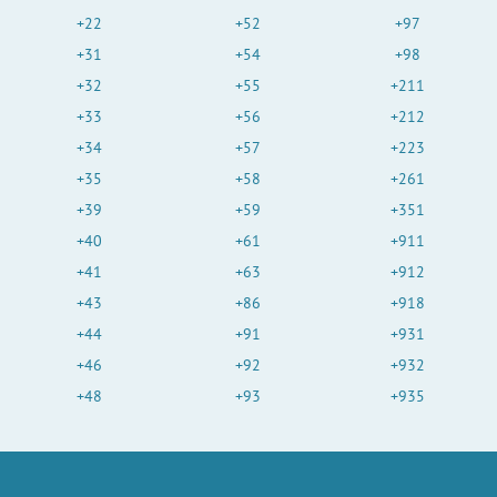
+22
+52
+97
+31
+54
+98
+32
+55
+211
+33
+56
+212
+34
+57
+223
+35
+58
+261
+39
+59
+351
+40
+61
+911
+41
+63
+912
+43
+86
+918
+44
+91
+931
+46
+92
+932
+48
+93
+935