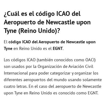
¿Cuál es el código ICAO del
Aeropuerto de Newcastle upon
Tyne (Reino Unido)?
El
código ICAO del
Aeropuerto de Newcastle upon
Tyne
en Reino Unido es el
EGNT
.
Los códigos ICAO (también conocidos como OACI)
son usados por la Organización de Aviación Civil
Internacional para poder categorizar y organizar los
diferentes aeropuertos del mundo usando solamente
cuatro letras. En el caso del aeropuerto de Newcastle
upon Tyne en Reino Unido es conocido como EGNT.