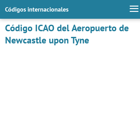
Códigos internacionales
Código ICAO del Aeropuerto de
Newcastle upon Tyne