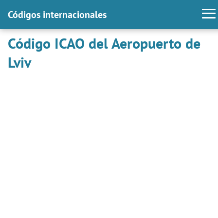
Códigos internacionales
Código ICAO del Aeropuerto de
Lviv