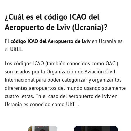
¿Cuál es el código ICAO del
Aeropuerto de Lviv (Ucrania)?
El
código ICAO del
Aeropuerto de Lviv
en Ucrania es
el
UKLL
.
Los códigos ICAO (también conocidos como OACI)
son usados por la Organización de Aviación Civil
Internacional para poder categorizar y organizar los
diferentes aeropuertos del mundo usando solamente
cuatro letras. En el caso del aeropuerto de Lviv en
Ucrania es conocido como UKLL.
×