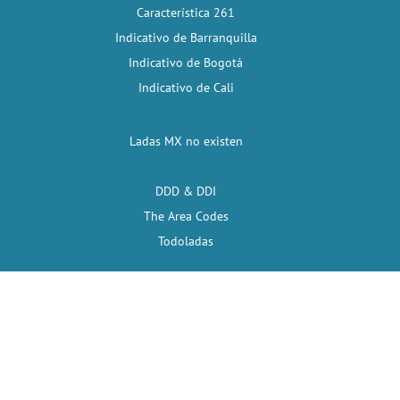
Característica 261
Indicativo de Barranquilla
Indicativo de Bogotá
Indicativo de Cali
Ladas MX no existen
DDD & DDI
The Area Codes
Todoladas