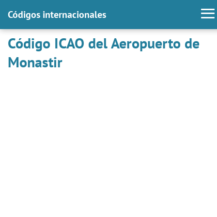
Códigos internacionales
Código ICAO del Aeropuerto de
Monastir