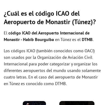
¿Cuál es el código ICAO del
Aeropuerto de Monastir (Túnez)?
El
código ICAO del
Aeropuerto Internacional de
Monastir - Habib Bourguiba
en Túnez es el
DTMB
.
Los códigos ICAO (también conocidos como OACI)
son usados por la Organización de Aviación Civil
Internacional para poder categorizar y organizar los
diferentes aeropuertos del mundo usando solamente
cuatro letras. En el caso del aeropuerto de Monastir
en Túnez es conocido como DTMB.
×