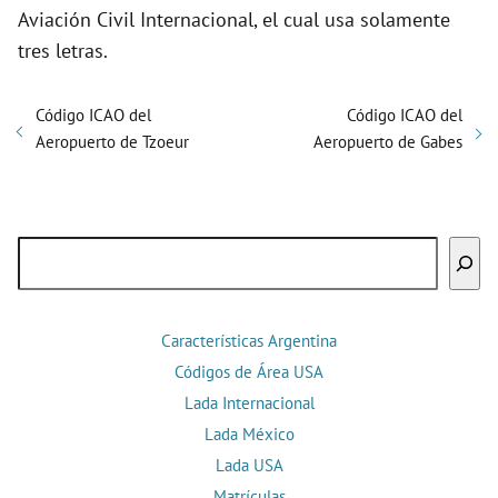
Aviación Civil Internacional, el cual usa solamente
tres letras.
Código ICAO del
Código ICAO del
Aeropuerto de Tzoeur
Aeropuerto de Gabes
Buscar
Características Argentina
Códigos de Área USA
Lada Internacional
Lada México
Lada USA
Matrículas