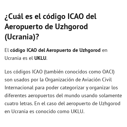
¿Cuál es el código ICAO del
Aeropuerto de Uzhgorod
(Ucrania)?
El
código ICAO del
Aeropuerto de Uzhgorod
en
Ucrania es el
UKLU
.
Los códigos ICAO (también conocidos como OACI)
son usados por la Organización de Aviación Civil
Internacional para poder categorizar y organizar los
diferentes aeropuertos del mundo usando solamente
cuatro letras. En el caso del aeropuerto de Uzhgorod
en Ucrania es conocido como UKLU.