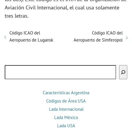
Aviación Civil Internacional, el cual usa solamente
tres letras.
Código ICAO del
Código ICAO del
Aeropuerto de Lugansk
Aeropuerto de Simferopol
Buscar
Características Argentina
Códigos de Área USA
Lada Internacional
Lada México
Lada USA