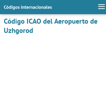
Códigos internacionales
Código ICAO del Aeropuerto de
Uzhgorod