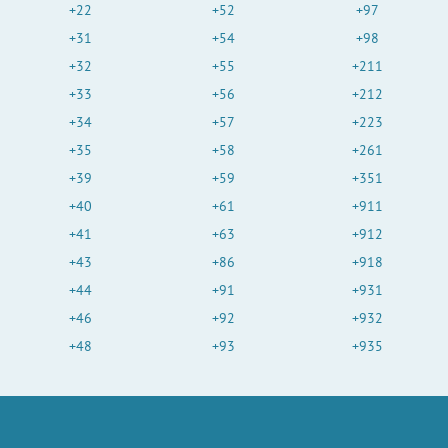
+22
+52
+97
+31
+54
+98
+32
+55
+211
+33
+56
+212
+34
+57
+223
+35
+58
+261
+39
+59
+351
+40
+61
+911
+41
+63
+912
+43
+86
+918
+44
+91
+931
+46
+92
+932
+48
+93
+935