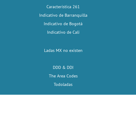
Característica 261
Indicativo de Barranquilla
Indicativo de Bogotá
Indicativo de Cali
Ladas MX no existen
DDD & DDI
The Area Codes
Todoladas