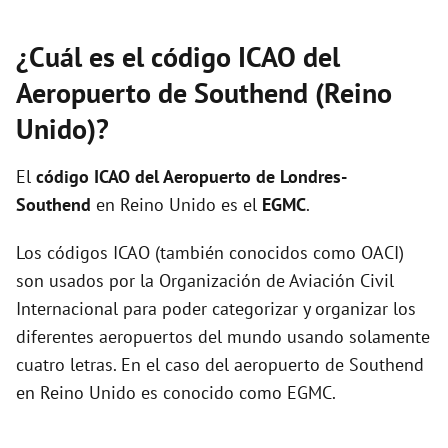
¿Cuál es el código ICAO del
Aeropuerto de Southend (Reino
Unido)?
El
código ICAO del
Aeropuerto de Londres-
Southend
en Reino Unido es el
EGMC
.
Los códigos ICAO (también conocidos como OACI)
son usados por la Organización de Aviación Civil
Internacional para poder categorizar y organizar los
diferentes aeropuertos del mundo usando solamente
cuatro letras. En el caso del aeropuerto de Southend
en Reino Unido es conocido como EGMC.