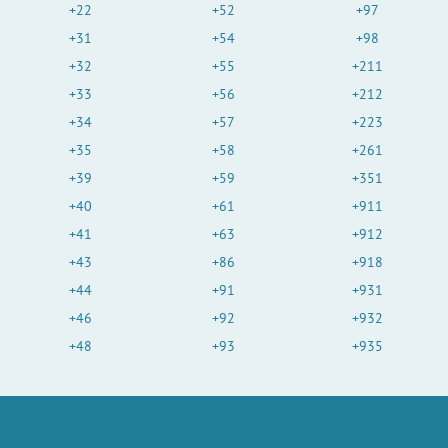
+22
+52
+97
+31
+54
+98
+32
+55
+211
+33
+56
+212
+34
+57
+223
+35
+58
+261
+39
+59
+351
+40
+61
+911
+41
+63
+912
+43
+86
+918
+44
+91
+931
+46
+92
+932
+48
+93
+935