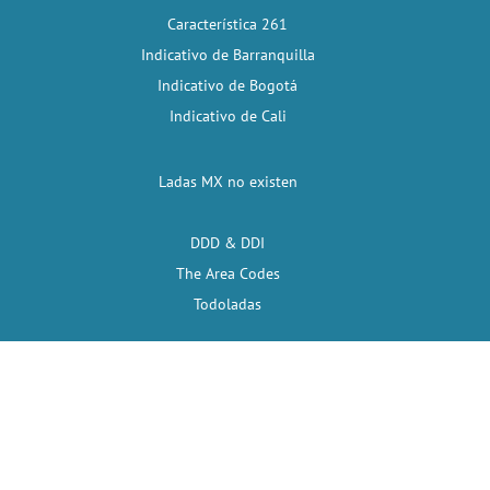
Característica 261
Indicativo de Barranquilla
Indicativo de Bogotá
Indicativo de Cali
Ladas MX no existen
DDD & DDI
The Area Codes
Todoladas