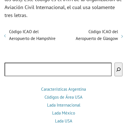
Aviación Civil Internacional, el cual usa solamente
tres letras.
Código ICAO del
Código ICAO del
Aeropuerto de Hampshire
Aeropuerto de Glasgow
Buscar
Características Argentina
Códigos de Área USA
Lada Internacional
Lada México
Lada USA