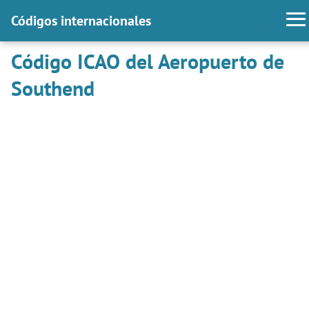
Códigos internacionales
Código ICAO del Aeropuerto de
Southend