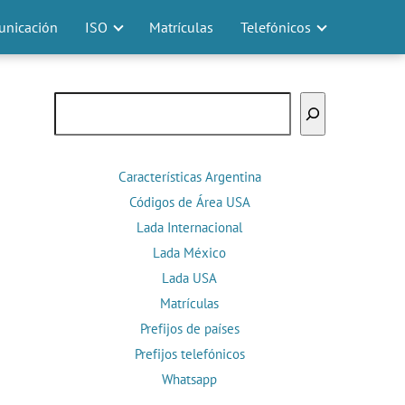
nicación
ISO
Matrículas
Telefónicos
Buscar
Características Argentina
Códigos de Área USA
Lada Internacional
Lada México
Lada USA
Matrículas
Prefijos de países
Prefijos telefónicos
Whatsapp