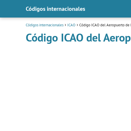
Códigos internacionales
Códigos internacionales
ICAO
Código ICAO del Aeropuerto de 
Código ICAO del Aerop