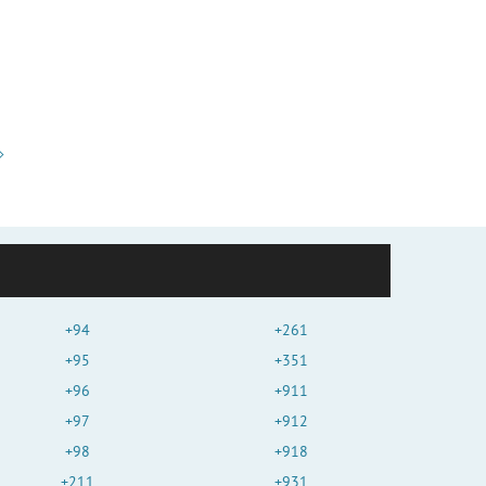
+94
+261
+95
+351
+96
+911
+97
+912
+98
+918
+211
+931