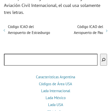
Aviación Civil Internacional, el cual usa solamente
tres letras.
Código ICAO del
Código ICAO del
Aeropuerto de Estrasburgo
Aeropuerto de Pau
Buscar
Características Argentina
Códigos de Área USA
Lada Internacional
Lada México
Lada USA