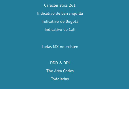
Característica 261
Indicativo de Barranquilla
Indicativo de Bogotá
Indicativo de Cali
Ladas MX no existen
DDD & DDI
The Area Codes
Todoladas