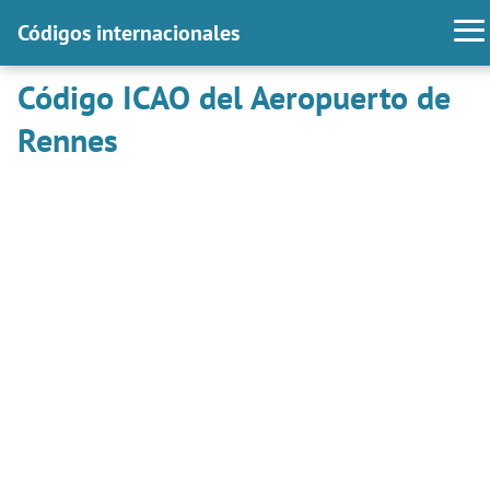
Códigos internacionales
Código ICAO del Aeropuerto de
Rennes