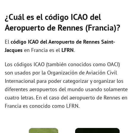
¿Cuál es el código ICAO del
Aeropuerto de Rennes (Francia)?
El
código ICAO del
Aeropuerto de Rennes Saint-
Jacques
en Francia es el
LFRN
.
Los códigos ICAO (también conocidos como OACI)
son usados por la Organización de Aviación Civil
Internacional para poder categorizar y organizar los
diferentes aeropuertos del mundo usando solamente
cuatro letras. En el caso del aeropuerto de Rennes en
Francia es conocido como LFRN.
×