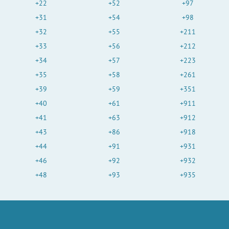
+22
+52
+97
+31
+54
+98
+32
+55
+211
+33
+56
+212
+34
+57
+223
+35
+58
+261
+39
+59
+351
+40
+61
+911
+41
+63
+912
+43
+86
+918
+44
+91
+931
+46
+92
+932
+48
+93
+935