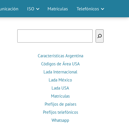
nicación
ISO
Matrículas
Telefónicos
Buscar
Características Argentina
Códigos de Área USA
Lada Internacional
Lada México
Lada USA
Matrículas
Prefijos de países
Prefijos telefónicos
Whatsapp