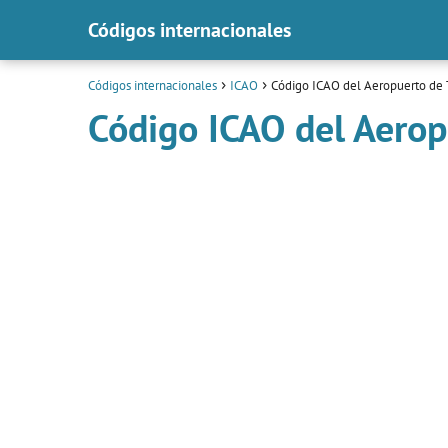
Códigos internacionales
Códigos internacionales
ICAO
Código ICAO del Aeropuerto de 
Código ICAO del Aerop