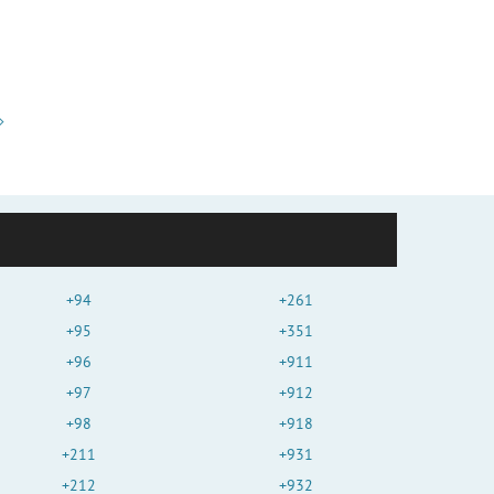
+94
+261
+95
+351
+96
+911
+97
+912
+98
+918
+211
+931
+212
+932