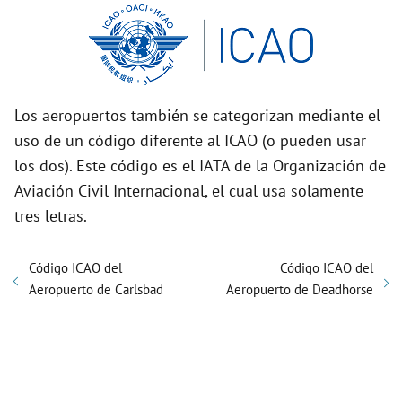
Los aeropuertos también se categorizan mediante el
uso de un código diferente al ICAO (o pueden usar
los dos). Este código es el IATA de la Organización de
Aviación Civil Internacional, el cual usa solamente
tres letras.
Código ICAO del
Código ICAO del
Aeropuerto de Carlsbad
Aeropuerto de Deadhorse