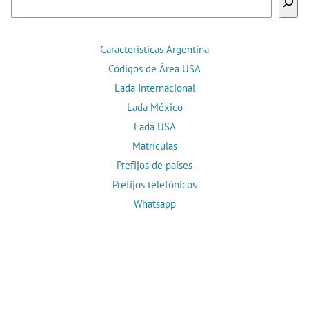
Características Argentina
Códigos de Área USA
Lada Internacional
Lada México
Lada USA
Matrículas
Prefijos de países
Prefijos telefónicos
Whatsapp