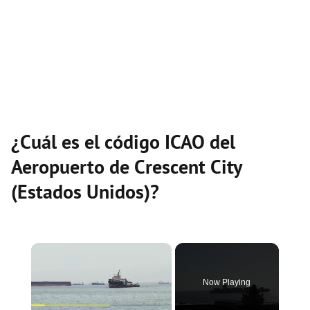
¿Cuál es el código ICAO del
Aeropuerto de Crescent City
(Estados Unidos)?
×
Now Playing