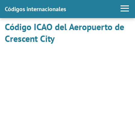
Códigos internacionales
Código ICAO del Aeropuerto de
Crescent City