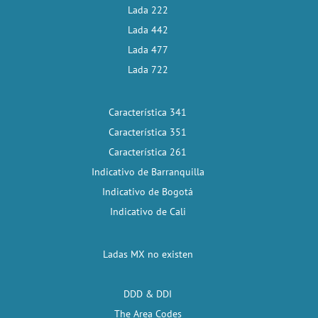
Lada 222
Lada 442
Lada 477
Lada 722
Característica 341
Característica 351
Característica 261
Indicativo de Barranquilla
Indicativo de Bogotá
Indicativo de Cali
Ladas MX no existen
DDD & DDI
The Area Codes